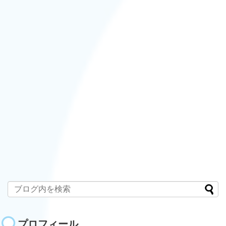
プロフィール