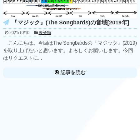
『マジック』(The Songbards)の音域[2019年]
2021/10/10
未分類
こんにちは。今回はThe Songbardsの『マジック』(2019)
を取り上げたいと思います。よろしくお願いします。今回
はリクエストに...
記事を読む