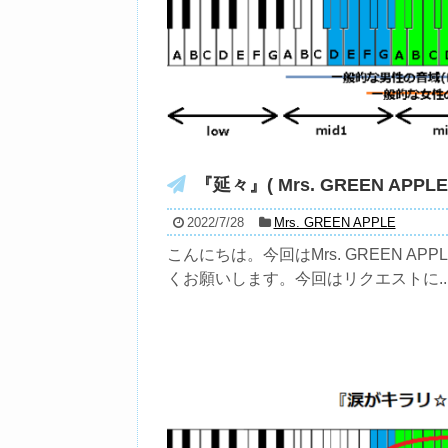
『延々』( Mrs. GREEN APPL
2022/7/28
Mrs. GREEN APPLE
こんにちは。今回はMrs. GREEN A
くお願いします。今回はリクエストに..