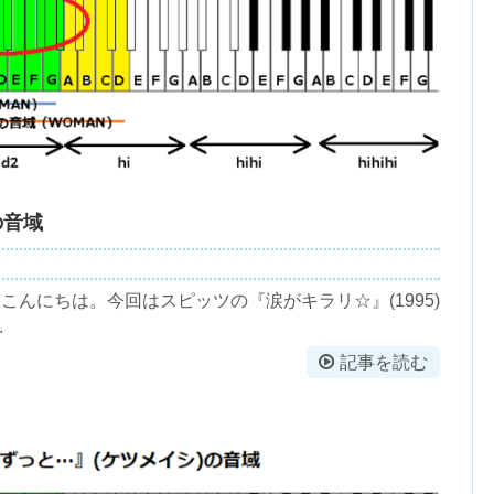
の音域
ましたこんにちは。今回はスピッツの『涙がキラリ☆』(1995)
.
記事を読む