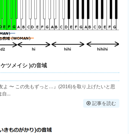
 ケツメイシ )の音域
 〜 この先もずっと…』(2016)を取り上げたいと思
...
記事を読む