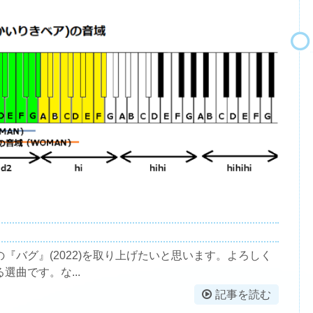
『バグ』(2022)を取り上げたいと思います。よろしく
曲です。な...
記事を読む