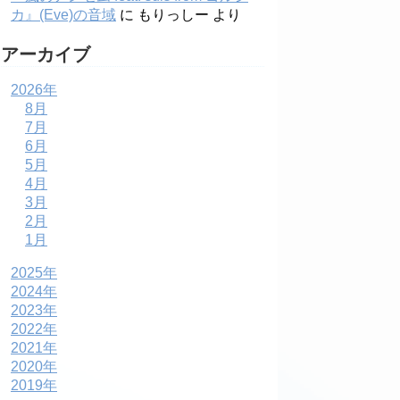
カ』(Eve)の音域
に
もりっしー
より
アーカイブ
2026年
8月
7月
6月
5月
4月
3月
2月
1月
2025年
2024年
2023年
2022年
2021年
2020年
2019年