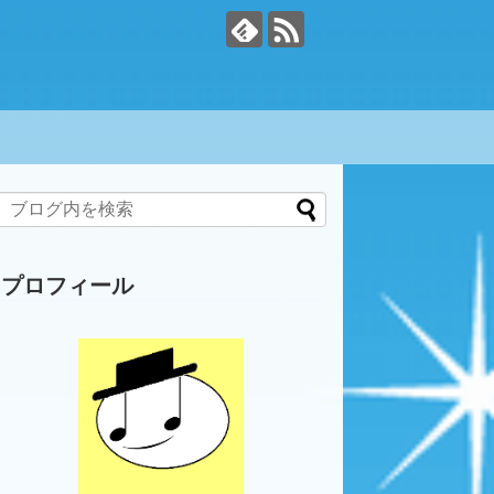
プロフィール