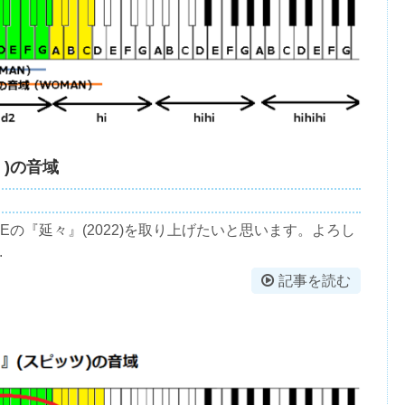
E )の音域
PPLEの『延々』(2022)を取り上げたいと思います。よろし
.
記事を読む