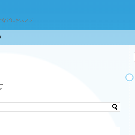
ケなどにおススメ
一覧