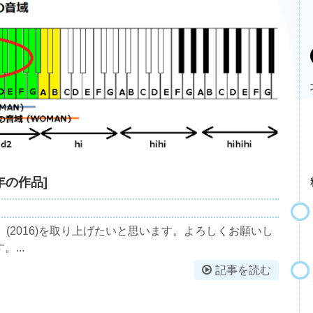
16年の作品]
er』(2016)を取り上げたいと思います。よろしくお願いし
...
記事を読む