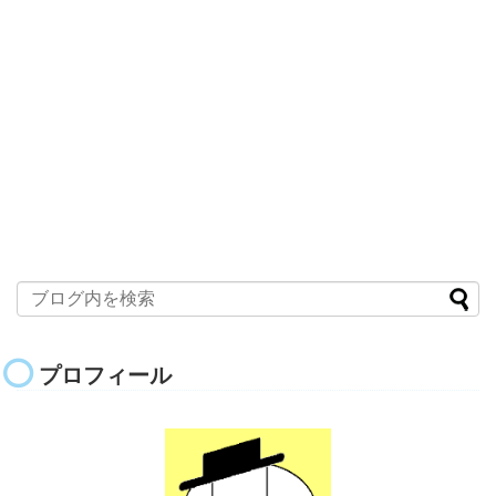
プロフィール