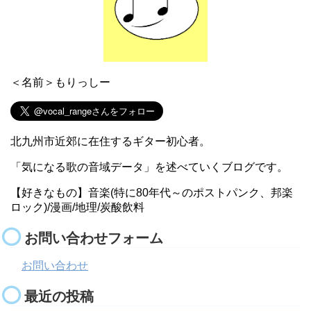
＜名前＞もりっしー
北九州市近郊に在住するギター初心者。
「気になる歌の音域データ」を述べていくブログです。
【好きなもの】音楽(特に80年代～のポストパンク、邦楽
ロック)/漫画/地理/炭酸飲料
お問い合わせフォーム
お問い合わせ
最近の投稿