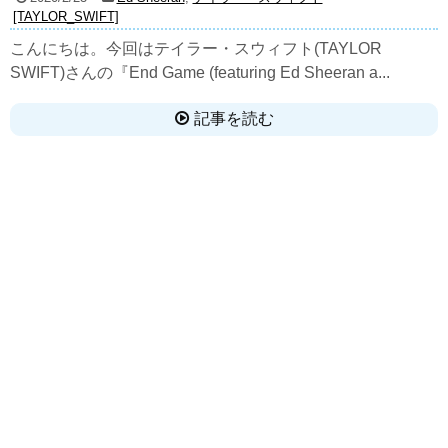
[TAYLOR_SWIFT]
こんにちは。今回はテイラー・スウィフト(TAYLOR
SWIFT)さんの『End Game (featuring Ed Sheeran a...
記事を読む