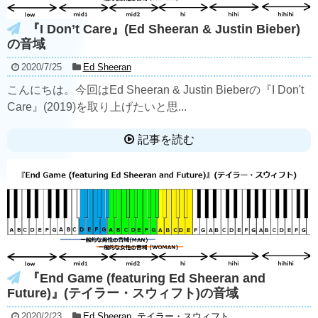
『I Don’t Care』(Ed Sheeran & Justin Bieber)
の音域
2020/7/25
Ed Sheeran
こんにちは。今回はEd Sheeran & Justin Bieberの『I Don't
Care』(2019)を取り上げたいと思...
記事を読む
『End Game (featuring Ed Sheeran and
Future)』(テイラー・スウィフト)の音域
2020/2/23
Ed Sheeran
,
テイラー・スウィフト