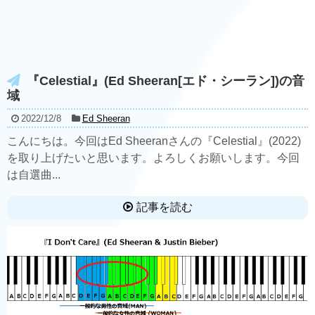
『Celestial』(Ed Sheeran[エド・シーラン])の音
域
2022/12/8
Ed Sheeran
こんにちは。今回はEd Sheeranさんの『Celestial』(2022)
を取り上げたいと思います。よろしくお願いします。今回
は自選曲...
記事を読む