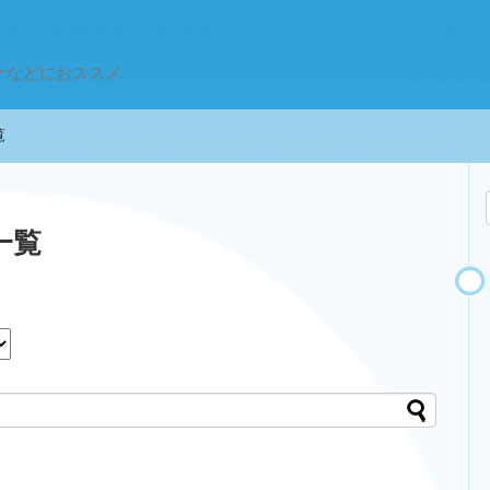
ケなどにおススメ
一覧
一覧