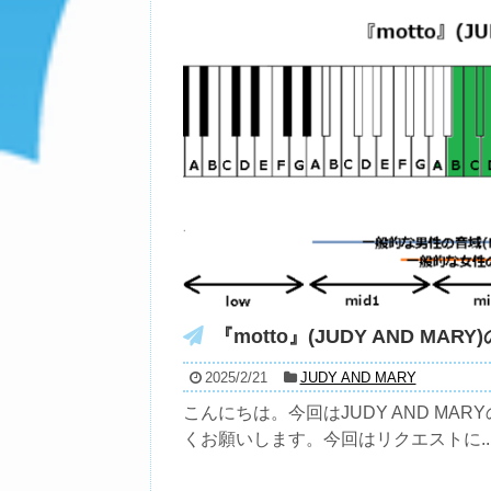
『motto』(JUDY AND MARY
2025/2/21
JUDY AND MARY
こんにちは。今回はJUDY AND MAR
くお願いします。今回はリクエストに..