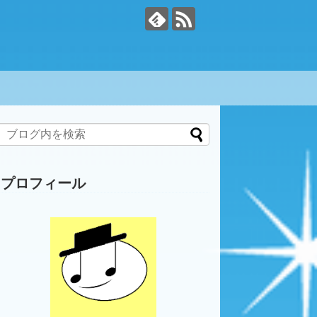
プロフィール