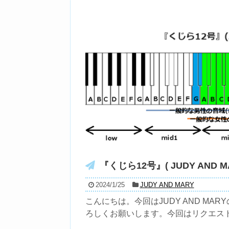
『くじら12号』( JUDY AND M
2024/1/25
JUDY AND MARY
こんにちは。今回はJUDY AND MAR
ろしくお願いします。今回はリクエスト.