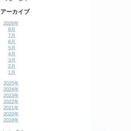
アーカイブ
2026年
8月
7月
6月
5月
4月
3月
2月
1月
2025年
2024年
2023年
2022年
2021年
2020年
2019年