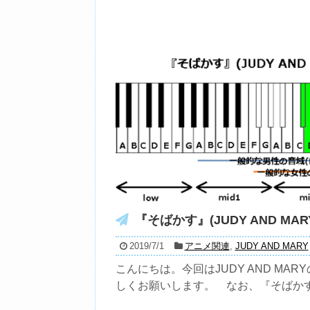
『そばかす』(JUDY AND MA
2019/7/1
アニメ関連
,
JUDY AND MARY
こんにちは。今回はJUDY AND MA
しくお願いします。 なお、『そばかす』