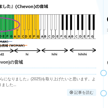
von)の音域
ならになりました』(2025)を取り上げたいと思います。よ
した...
記事を読む