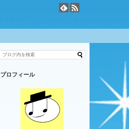
プロフィール