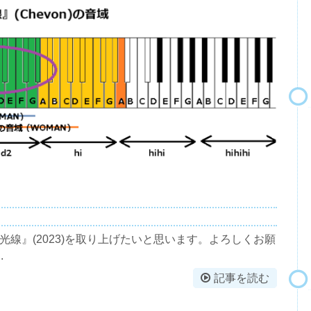
光線』(2023)を取り上げたいと思います。よろしくお願
.
記事を読む