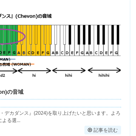
on)の音域
ス・デカダンス』(2024)を取り上げたいと思います。よろ
る選...
記事を読む