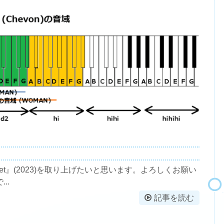
uet』(2023)を取り上げたいと思います。よろしくお願い
..
記事を読む