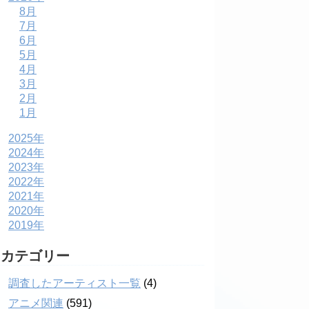
8月
7月
6月
5月
4月
3月
2月
1月
2025年
2024年
2023年
2022年
2021年
2020年
2019年
カテゴリー
調査したアーティスト一覧
(4)
アニメ関連
(591)