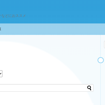
ケなどにおススメ
一覧