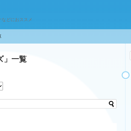
ケなどにおススメ
一覧
ズ
」
一覧