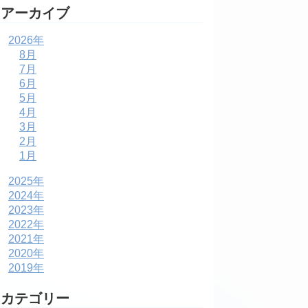
アーカイブ
2026年
8月
7月
6月
5月
4月
3月
2月
1月
2025年
2024年
2023年
2022年
2021年
2020年
2019年
カテゴリー