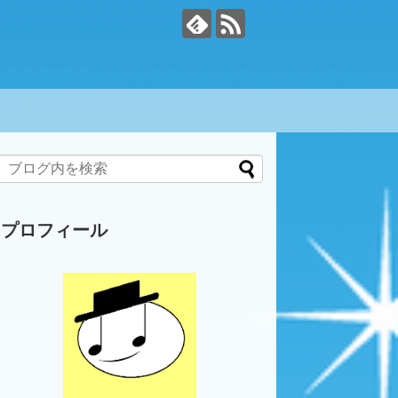
プロフィール