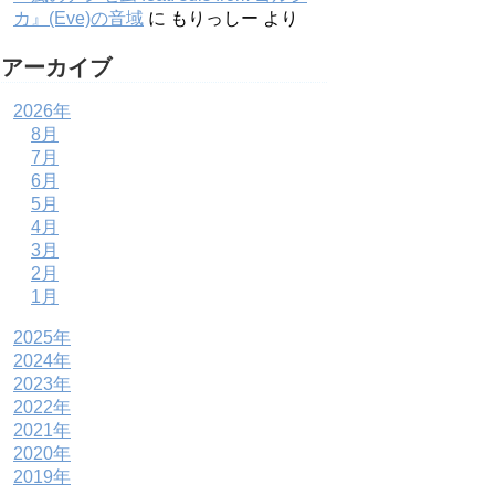
カ』(Eve)の音域
に
もりっしー
より
アーカイブ
2026年
8月
7月
6月
5月
4月
3月
2月
1月
2025年
2024年
2023年
2022年
2021年
2020年
2019年