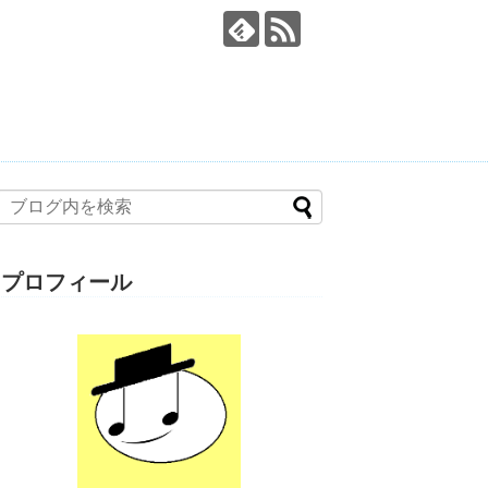
プロフィール