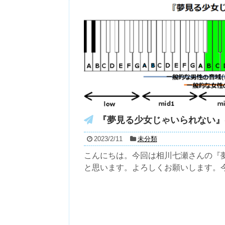
『夢見る少女じゃいられない』( 
2023/2/11
未分類
こんにちは。今回は相川七瀬さんの『夢
と思います。よろしくお願いします。今回