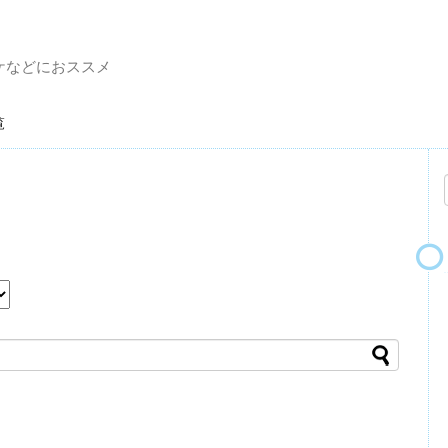
ケなどにおススメ
一覧