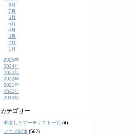
8月
7月
6月
5月
4月
3月
2月
1月
2025年
2024年
2023年
2022年
2021年
2020年
2019年
カテゴリー
調査したアーティスト一覧
(4)
アニメ関連
(592)