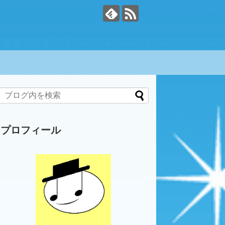
プロフィール