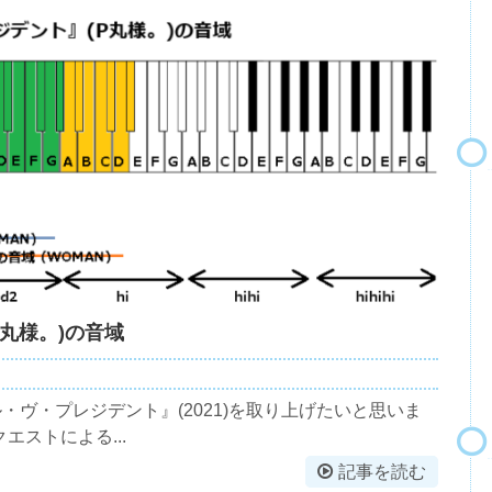
丸様。)の音域
ヴ・プレジデント』(2021)を取り上げたいと思いま
ストによる...
記事を読む