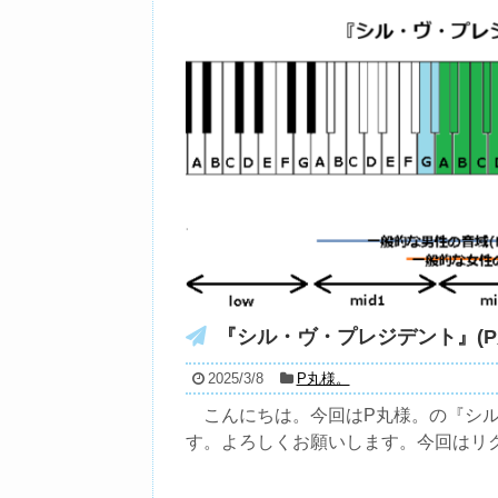
『シル・ヴ・プレジデント』(P
2025/3/8
P丸様。
こんにちは。今回はP丸様。の『シル・
す。よろしくお願いします。今回はリクエ