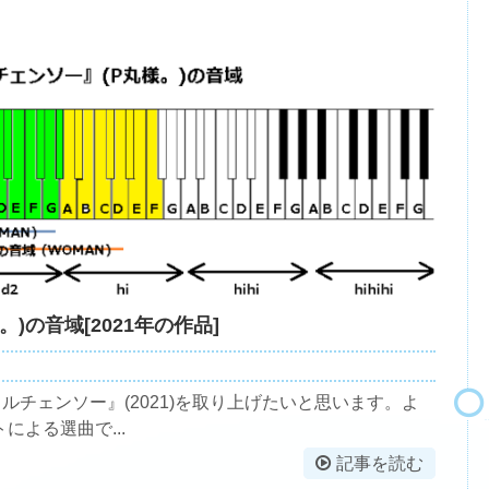
)の音域[2021年の作品]
チェンソー』(2021)を取り上げたいと思います。よ
よる選曲で...
記事を読む