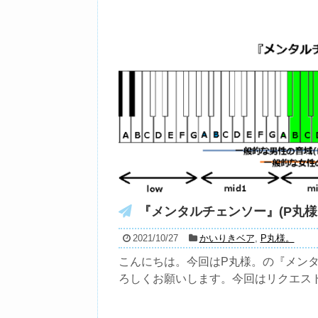
『メンタルチェンソー』(P丸様。
2021/10/27
かいりきベア
,
P丸様。
こんにちは。今回はP丸様。の『メンタル
ろしくお願いします。今回はリクエストに