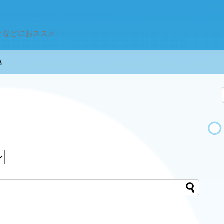
ケなどにおススメ
一覧