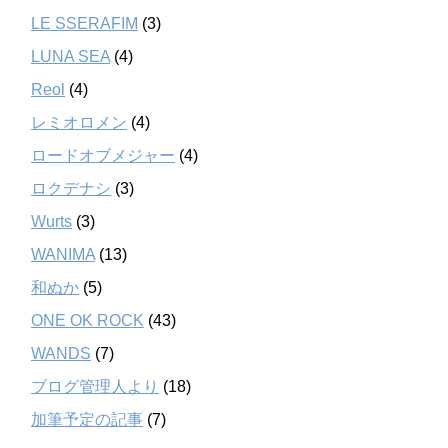
LE SSERAFIM
(3)
LUNA SEA
(4)
Reol
(4)
レミオロメン
(4)
ロードオブメジャー
(4)
ロクデナシ
(3)
Wurts
(3)
WANIMA
(13)
和ぬか
(5)
ONE OK ROCK
(43)
WANDS
(7)
ブログ管理人より
(18)
加筆予定の記事
(7)