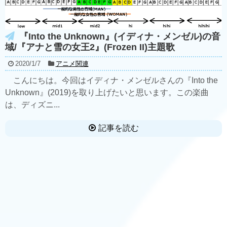
『Into the Unknown』(イディナ・メンゼル)の音
域/『アナと雪の女王2』(Frozen II)主題歌
2020/1/7
アニメ関連
こんにちは。今回はイディナ・メンゼルさんの『Into the
Unknown』(2019)を取り上げたいと思います。この楽曲
は、ディズニ...
記事を読む