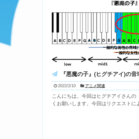
『悪魔の子』(ヒグチアイ)の音域
2022/2/10
アニメ関連
こんにちは。今回はヒグチアイさんの『
くお願いします。今回はリクエストによる