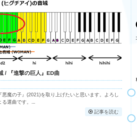
 / 『進撃の巨人』ED曲
悪魔の子』(2021)を取り上げたいと思います。よろし
選曲です。...
記事を読む