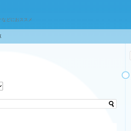
ケなどにおススメ
一覧