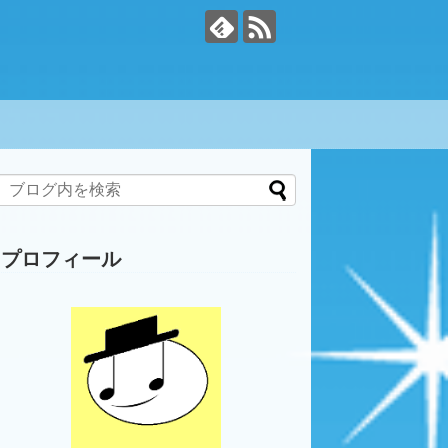
プロフィール