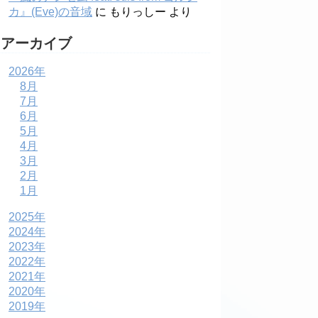
カ』(Eve)の音域
に
もりっしー
より
アーカイブ
2026年
8月
7月
6月
5月
4月
3月
2月
1月
2025年
2024年
2023年
2022年
2021年
2020年
2019年