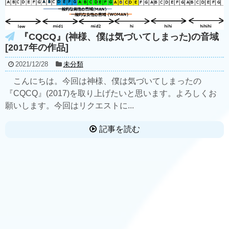
『CQCQ』(神様、僕は気づいてしまった)の音域
[2017年の作品]
2021/12/28
未分類
こんにちは。今回は神様、僕は気づいてしまったの
『CQCQ』(2017)を取り上げたいと思います。よろしくお
願いします。今回はリクエストに...
記事を読む