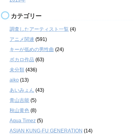
カテゴリー
調査したアーティスト一覧
(4)
アニメ関連
(591)
キーが低めの男性曲
(24)
ボカロ作品
(63)
未分類
(436)
aiko
(13)
あいみょん
(43)
青山吉能
(5)
秋山黄色
(8)
Aqua Timez
(5)
ASIAN KUNG-FU GENERATION
(14)