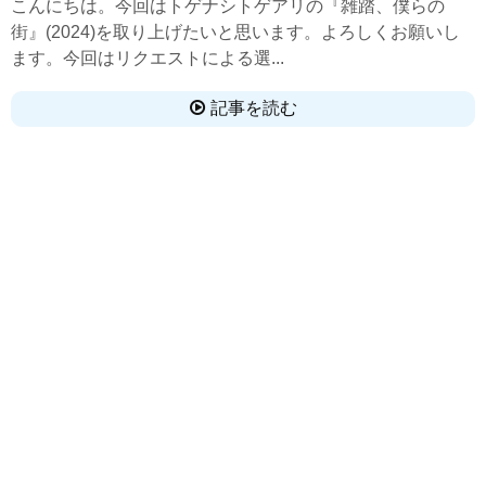
こんにちは。今回はトゲナシトゲアリの『雑踏、僕らの
街』(2024)を取り上げたいと思います。よろしくお願いし
ます。今回はリクエストによる選...
記事を読む