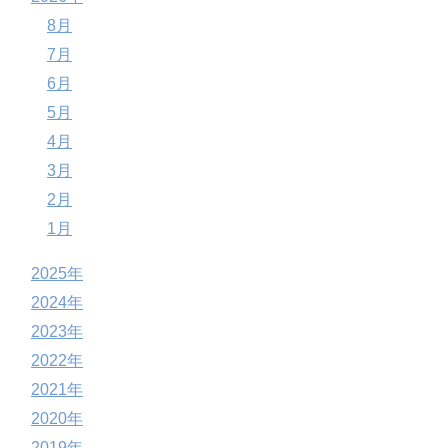
8月
7月
6月
5月
4月
3月
2月
1月
2025年
2024年
2023年
2022年
2021年
2020年
2019年