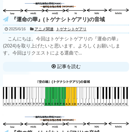
『運命の華』(トゲナシトゲアリ)の音域
2025/6/16
アニメ関連
,
トゲナシトゲアリ
こんにちは。今回はトゲナシトゲアリの『運命の華』
(2024)を取り上げたいと思います。よろしくお願いしま
す。今回はリクエストによる選曲で...
記事を読む