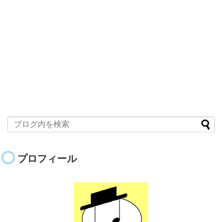
プロフィール