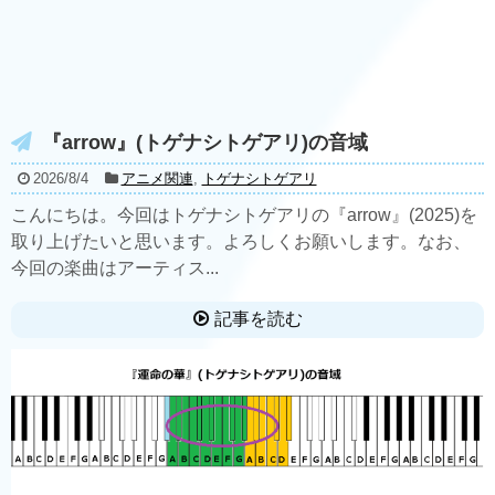
『arrow』(トゲナシトゲアリ)の音域
2026/8/4
アニメ関連
,
トゲナシトゲアリ
こんにちは。今回はトゲナシトゲアリの『arrow』(2025)を
取り上げたいと思います。よろしくお願いします。なお、
今回の楽曲はアーティス...
記事を読む