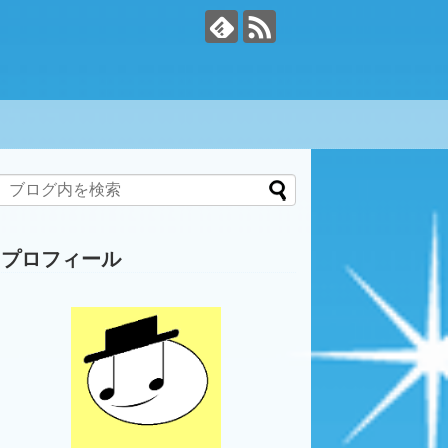
プロフィール