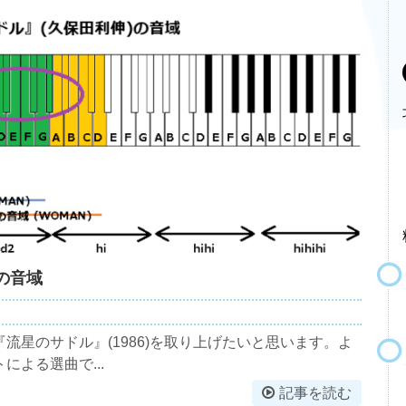
の音域
流星のサドル』(1986)を取り上げたいと思います。よ
よる選曲で...
記事を読む