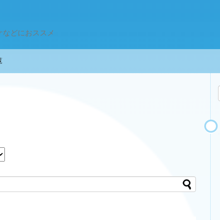
ケなどにおススメ
一覧