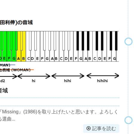
 音域
ssing』(1986)を取り上げたいと思います。よろしく
曲...
記事を読む