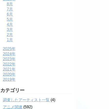
8月
7月
6月
5月
4月
3月
2月
1月
2025年
2024年
2023年
2022年
2021年
2020年
2019年
カテゴリー
調査したアーティスト一覧
(4)
アニメ関連
(592)