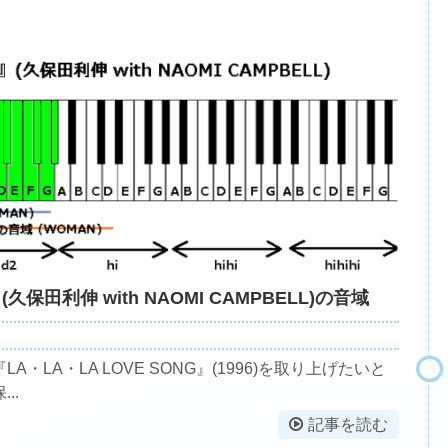
(久保田利伸 with NAOMI CAMPBELL)の音域
LA・LA LOVE SONG』(1996)を取り上げたいと
..
記事を読む