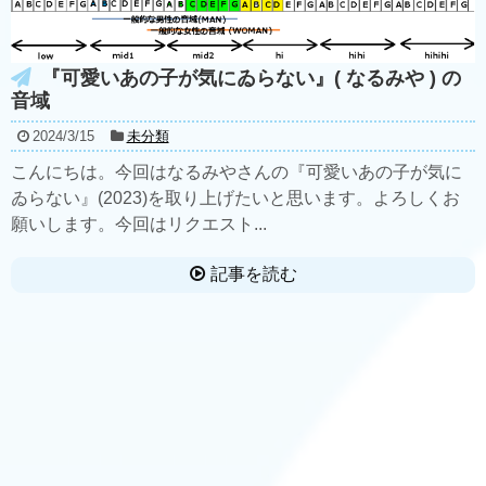
『可愛いあの子が気にゐらない』( なるみや ) の
音域
2024/3/15
未分類
こんにちは。今回はなるみやさんの『可愛いあの子が気に
ゐらない』(2023)を取り上げたいと思います。よろしくお
願いします。今回はリクエスト...
記事を読む