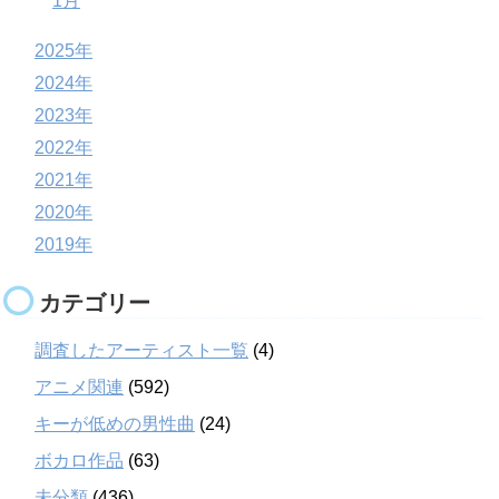
1月
2025年
2024年
2023年
2022年
2021年
2020年
2019年
カテゴリー
調査したアーティスト一覧
(4)
アニメ関連
(592)
キーが低めの男性曲
(24)
ボカロ作品
(63)
未分類
(436)