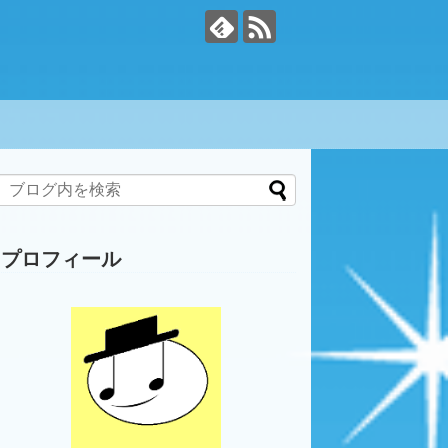
プロフィール