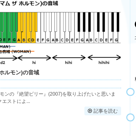
 ホルモン)の音域
モンの『絶望ビリー』(2007)を取り上げたいと思いま
ストによ...
記事を読む