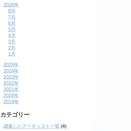
2026年
8月
7月
6月
5月
4月
3月
2月
1月
2025年
2024年
2023年
2022年
2021年
2020年
2019年
カテゴリー
調査したアーティスト一覧
(4)