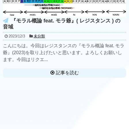
『モラル概論 feat. モラ爺』( レジスタンス ) の
音域
2023/12/3
未分類
こんにちは。今回はレジスタンスの『モラル概論 feat. モラ
爺』(2023)を取り上げたいと思います。よろしくお願いし
ます。今回はリクエ...
記事を読む