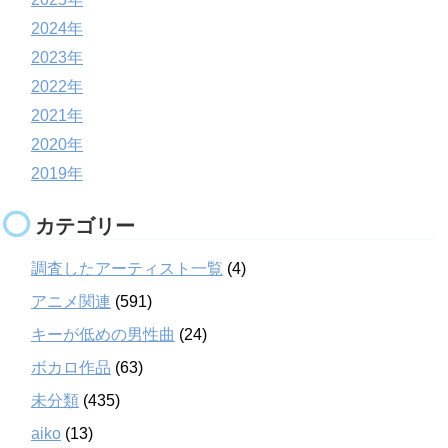
2024年
2023年
2022年
2021年
2020年
2019年
カテゴリー
調査したアーティスト一覧
(4)
アニメ関連
(591)
キーが低めの男性曲
(24)
ボカロ作品
(63)
未分類
(435)
aiko
(13)