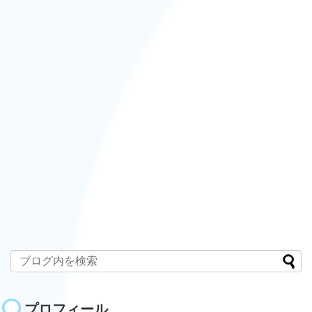
プロフィール