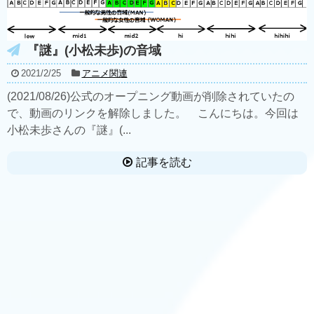
『謎』(小松未歩)の音域
2021/2/25
アニメ関連
(2021/08/26)公式のオープニング動画が削除されていたの
で、動画のリンクを解除しました。 こんにちは。今回は
小松未歩さんの『謎』(...
記事を読む