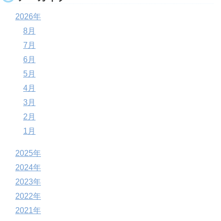
2026年
8月
7月
6月
5月
4月
3月
2月
1月
2025年
2024年
2023年
2022年
2021年