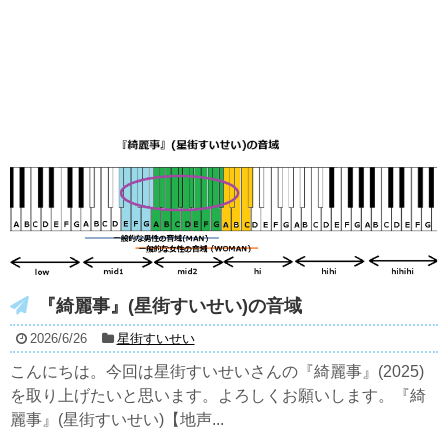
『綺麗事』(星街すいせい)の音域
2026/6/26
星街すいせい
こんにちは。今回は星街すいせいさんの『綺麗事』(2025)
を取り上げたいと思います。よろしくお願いします。『綺
麗事』(星街すいせい)【地声...