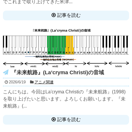
でこれまで取り上げてきた米津...
記事を読む
『未来航路』(La’cryma Christi)の音域
2026/6/19
アニメ関連
こんにちは。今回はLa'cryma Christiの『未来航路』(1998)
を取り上げたいと思います。よろしくお願いします。『未
来航路』(...
記事を読む