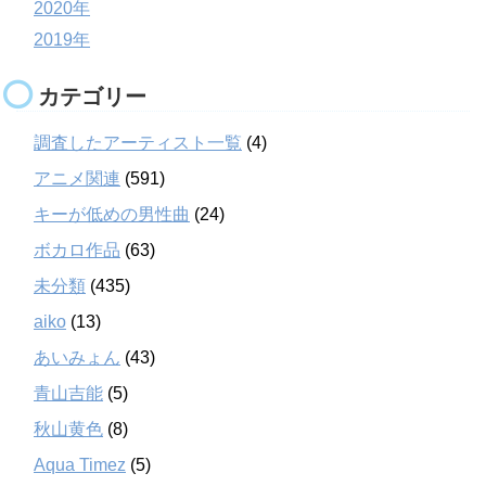
2020年
2019年
カテゴリー
調査したアーティスト一覧
(4)
アニメ関連
(591)
キーが低めの男性曲
(24)
ボカロ作品
(63)
未分類
(435)
aiko
(13)
あいみょん
(43)
青山吉能
(5)
秋山黄色
(8)
Aqua Timez
(5)