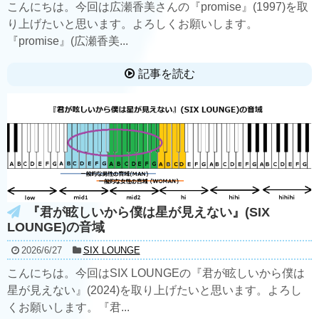
こんにちは。今回は広瀬香美さんの『promise』(1997)を取
り上げたいと思います。よろしくお願いします。
『promise』(広瀬香美...
記事を読む
『君が眩しいから僕は星が見えない』(SIX
LOUNGE)の音域
2026/6/27
SIX LOUNGE
こんにちは。今回はSIX LOUNGEの『君が眩しいから僕は
星が見えない』(2024)を取り上げたいと思います。よろし
くお願いします。『君...