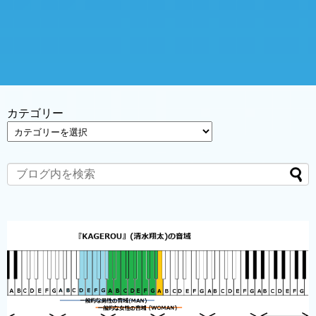
カテゴリー