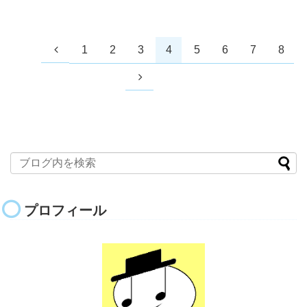
1
2
3
4
5
6
7
8
プロフィール