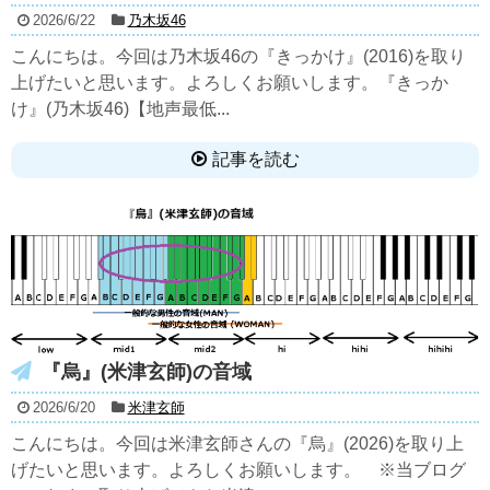
2026/6/22
乃木坂46
こんにちは。今回は乃木坂46の『きっかけ』(2016)を取り
上げたいと思います。よろしくお願いします。『きっか
け』(乃木坂46)【地声最低...
記事を読む
『烏』(米津玄師)の音域
2026/6/20
米津玄師
こんにちは。今回は米津玄師さんの『烏』(2026)を取り上
げたいと思います。よろしくお願いします。 ※当ブログ