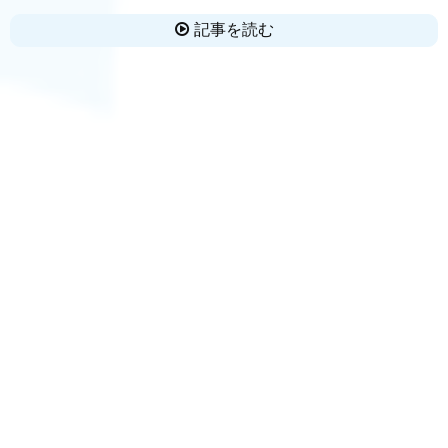
記事を読む