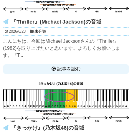
『Thriller』(Michael Jackson)の音域
2026/6/23
未分類
こんにちは。今回はMichael Jacksonさんの『Thriller』
(1982)を取り上げたいと思います。よろしくお願いしま
す。『T...
記事を読む
『きっかけ』(乃木坂46)の音域