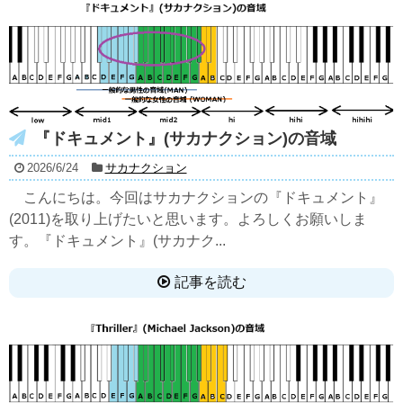
『ドキュメント』(サカナクション)の音域
2026/6/24
サカナクション
こんにちは。今回はサカナクションの『ドキュメント』
(2011)を取り上げたいと思います。よろしくお願いしま
す。『ドキュメント』(サカナク...
記事を読む