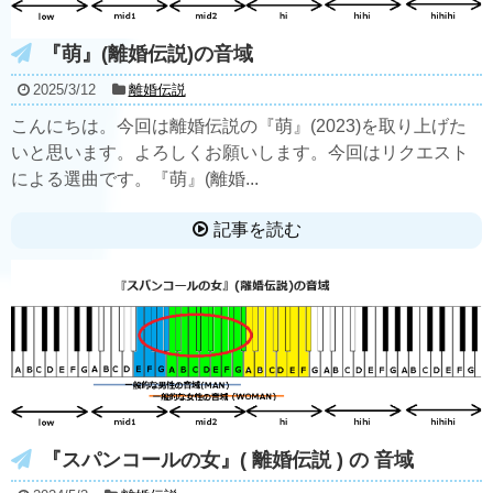
『萌』(離婚伝説)の音域
2025/3/12
離婚伝説
こんにちは。今回は離婚伝説の『萌』(2023)を取り上げた
いと思います。よろしくお願いします。今回はリクエスト
による選曲です。『萌』(離婚...
記事を読む
『スパンコールの女』( 離婚伝説 ) の 音域