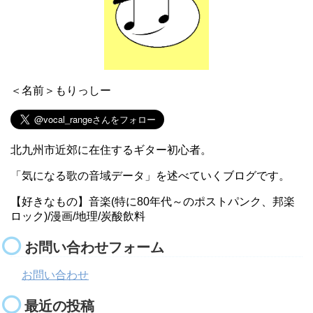
＜名前＞もりっしー
北九州市近郊に在住するギター初心者。
「気になる歌の音域データ」を述べていくブログです。
【好きなもの】音楽(特に80年代～のポストパンク、邦楽
ロック)/漫画/地理/炭酸飲料
お問い合わせフォーム
お問い合わせ
最近の投稿