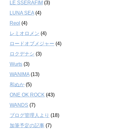
LE SSERAFIM
(3)
LUNA SEA
(4)
Reol
(4)
レミオロメン
(4)
ロードオブメジャー
(4)
ロクデナシ
(3)
Wurts
(3)
WANIMA
(13)
和ぬか
(5)
ONE OK ROCK
(43)
WANDS
(7)
ブログ管理人より
(18)
加筆予定の記事
(7)