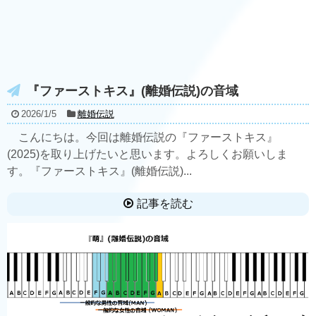
『ファーストキス』(離婚伝説)の音域
2026/1/5
離婚伝説
こんにちは。今回は離婚伝説の『ファーストキス』
(2025)を取り上げたいと思います。よろしくお願いしま
す。『ファーストキス』(離婚伝説)...
記事を読む