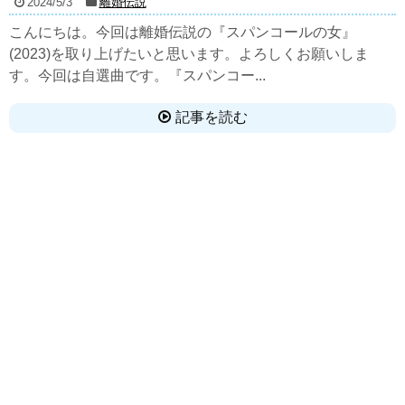
2024/5/3
離婚伝説
こんにちは。今回は離婚伝説の『スパンコールの女』
(2023)を取り上げたいと思います。よろしくお願いしま
す。今回は自選曲です。『スパンコー...
記事を読む