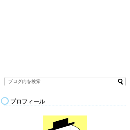
プロフィール