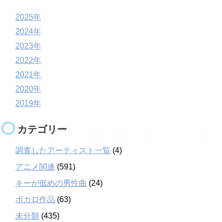
2025年
2024年
2023年
2022年
2021年
2020年
2019年
カテゴリー
調査したアーティスト一覧
(4)
アニメ関連
(591)
キーが低めの男性曲
(24)
ボカロ作品
(63)
未分類
(435)