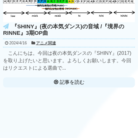
『SHINY』(夜の本気ダンス)の音域 /『境界の
RINNE』3期OP曲
2024/4/16
アニメ関連
こんにちは。今回は夜の本気ダンスの『SHINY』(2017)
を取り上げたいと思います。よろしくお願いします。今回
はリクエストによる選曲で...
記事を読む