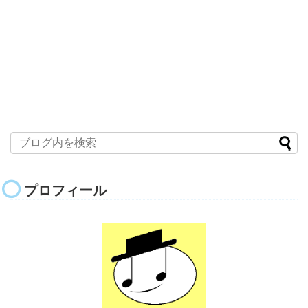
プロフィール