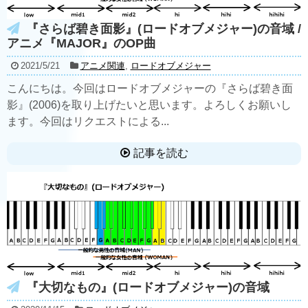
『さらば碧き面影』(ロードオブメジャー)の音域 /
アニメ『MAJOR』のOP曲
2021/5/21
アニメ関連
,
ロードオブメジャー
こんにちは。今回はロードオブメジャーの『さらば碧き面
影』(2006)を取り上げたいと思います。よろしくお願いし
ます。今回はリクエストによる...
記事を読む
『大切なもの』(ロードオブメジャー)の音域