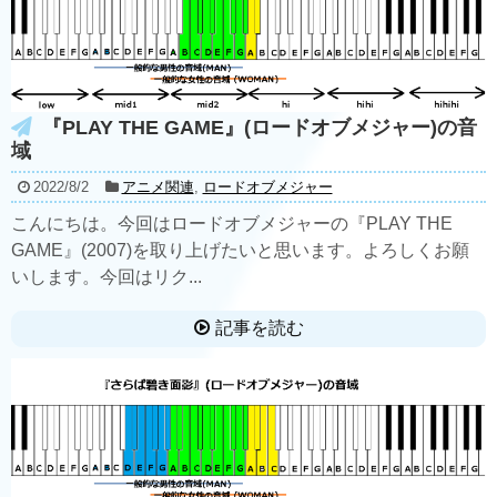
『PLAY THE GAME』(ロードオブメジャー)の音
域
2022/8/2
アニメ関連
,
ロードオブメジャー
こんにちは。今回はロードオブメジャーの『PLAY THE
GAME』(2007)を取り上げたいと思います。よろしくお願
いします。今回はリク...
記事を読む