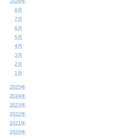
2026年
8月
7月
6月
5月
4月
3月
2月
1月
2025年
2024年
2023年
2022年
2021年
2020年