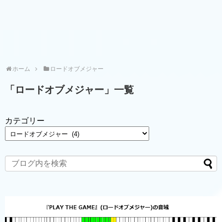
ホーム
ロードオブメジャー
「
ロードオブメジャー
」
一覧
カテゴリー