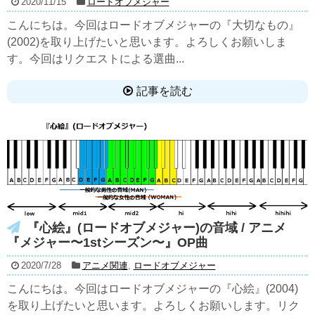
2020/11/15
ロードオブメジャー
こんにちは。今回はロードオブメジャーの『大切なもの』
(2002)を取り上げたいと思います。よろしくお願いしま
す。今回はリクエストによる選曲...
記事を読む
『心絵』(ロードオブメジャー)の音域 / アニメ
『メジャー〜1stシーズン〜』OP曲
2020/7/28
アニメ関連
,
ロードオブメジャー
こんにちは。今回はロードオブメジャーの『心絵』(2004)
を取り上げたいと思います。よろしくお願いします。リク