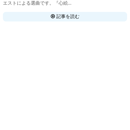
エストによる選曲です。『心絵...
記事を読む