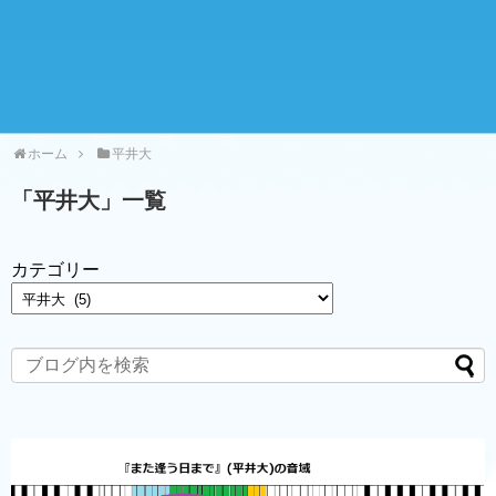
ホーム
平井大
「
平井大
」
一覧
カテゴリー