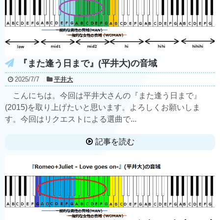
『また逢う日まで』(平井大)の音域
2025/7/7
平井大
こんにちは。今回は平井大さんの『また逢う日まで』
(2015)を取り上げたいと思います。よろしくお願いしま
す。今回はリクエストによる選曲で...
記事を読む