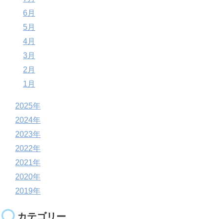
6月
5月
4月
3月
2月
1月
2025年
2024年
2023年
2022年
2021年
2020年
2019年
カテゴリー