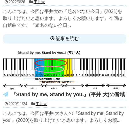
2022/3/26
平井大
こんにちは。今回は平井大の『題名のない今日』(2021)を
取り上げたいと思います。よろしくお願いします。今回は
自選曲です。『題名のない今日...
記事を読む
『Stand by me, Stand by you.』(平井 大)の音域
2020/11/24
平井大
こんにちは。今回は平井 大さんの『Stand by me, Stand by
you.』(2020)を取り上げたいと思います。よろしくお願...