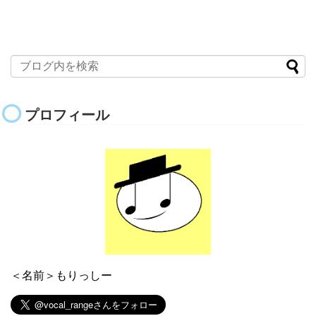
プロフィール
＜名前＞もりっしー