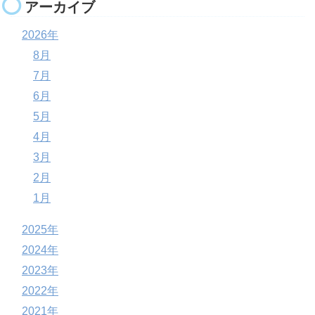
アーカイブ
2026年
8月
7月
6月
5月
4月
3月
2月
1月
2025年
2024年
2023年
2022年
2021年