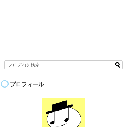
プロフィール