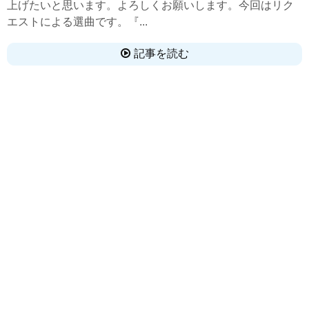
上げたいと思います。よろしくお願いします。今回はリク
エストによる選曲です。『...
記事を読む