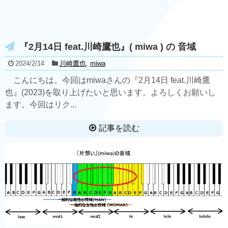
『2月14日 feat.川崎鷹也』( miwa ) の 音域
2024/2/14
川崎鷹也
,
miwa
こんにちは。今回はmiwaさんの『2月14日 feat.川崎鷹
也』(2023)を取り上げたいと思います。よろしくお願いし
ます。今回はリク...
記事を読む