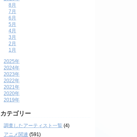
8月
7月
6月
5月
4月
3月
2月
1月
2025年
2024年
2023年
2022年
2021年
2020年
2019年
カテゴリー
調査したアーティスト一覧
(4)
アニメ関連
(591)