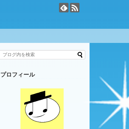
プロフィール