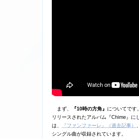
まず、
『10時の方角』
についてです。
リリースされたアルバム『Chime』に
は、
『ファンファーレ』（過去記事）
シングル曲が収録されています。