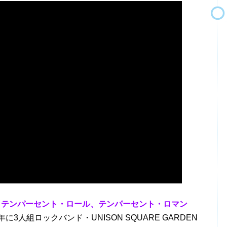
mance』（テンパーセント・ロール、テンパーセント・ロマン
3人組ロックバンド・UNISON SQUARE GARDEN