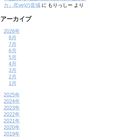
カ』(Eve)の音域
に
もりっしー
より
アーカイブ
2026年
8月
7月
6月
5月
4月
3月
2月
1月
2025年
2024年
2023年
2022年
2021年
2020年
2019年