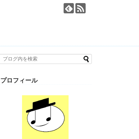
プロフィール