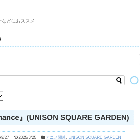
ケなどにおススメ
一覧
omance』(UNISON SQUARE GARDEN)
/9/27
2025/3/25
アニメ関連
,
UNISON SQUARE GARDEN