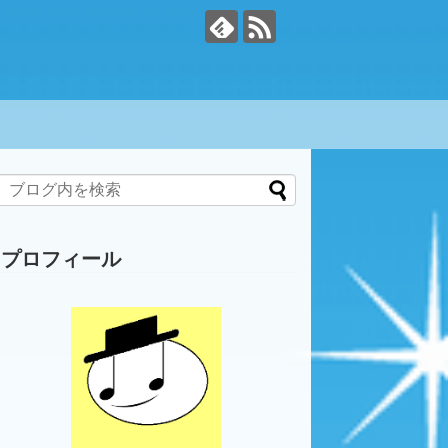
プロフィール