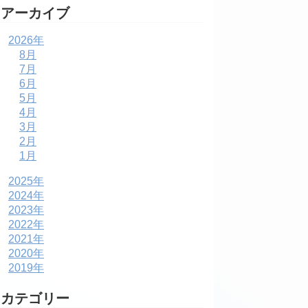
アーカイブ
2026年
8月
7月
6月
5月
4月
3月
2月
1月
2025年
2024年
2023年
2022年
2021年
2020年
2019年
カテゴリー