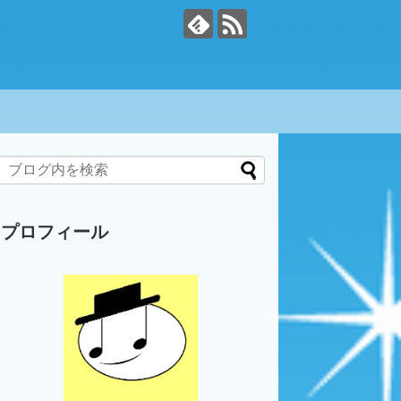
プロフィール