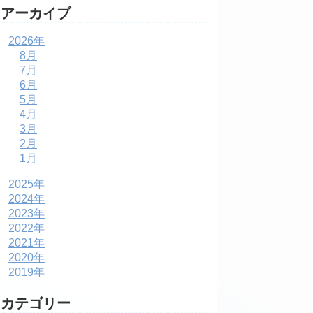
アーカイブ
2026年
8月
7月
6月
5月
4月
3月
2月
1月
2025年
2024年
2023年
2022年
2021年
2020年
2019年
カテゴリー