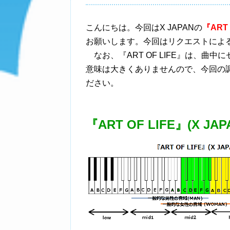
こんにちは。今回はX JAPANの
『ART 
お願いします。今回はリクエストによ
なお、『ART OF LIFE』は、曲
意味は大きくありませんので、今回の
ださい。
『ART OF LIFE』(X JAP