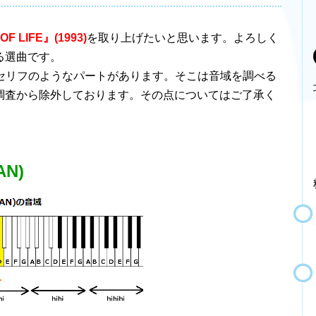
OF LIFE』(1993)
を取り上げたいと思います。よろしく
る選曲です。
中にセリフのようなパートがあります。そこは音域を調べる
調査から除外しております。その点についてはご了承く
AN)