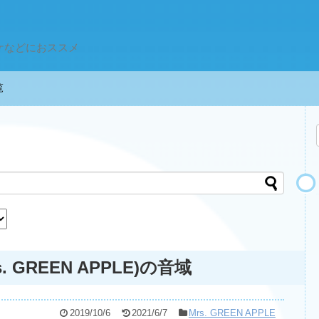
ケなどにおススメ
一覧
GREEN APPLE)の音域
2019/10/6
2021/6/7
Mrs. GREEN APPLE