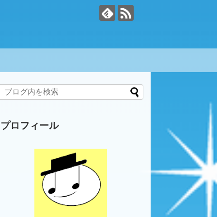
プロフィール