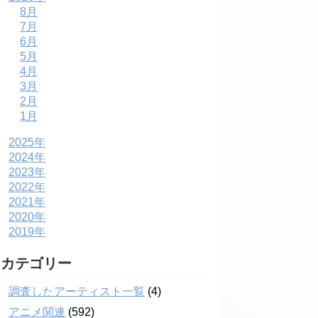
8月
7月
6月
5月
4月
3月
2月
1月
2025年
2024年
2023年
2022年
2021年
2020年
2019年
カテゴリー
調査したアーティスト一覧
(4)
アニメ関連
(592)