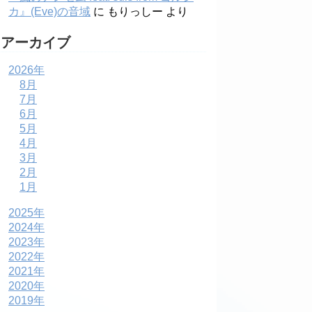
カ』(Eve)の音域
に
もりっしー
より
アーカイブ
2026年
8月
7月
6月
5月
4月
3月
2月
1月
2025年
2024年
2023年
2022年
2021年
2020年
2019年