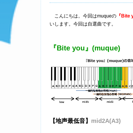
こんにちは。今回はmuqueの
『Bite 
いします。今回は自選曲です。
『Bite you』(muque)
【地声最低音】
mid2A(A3)