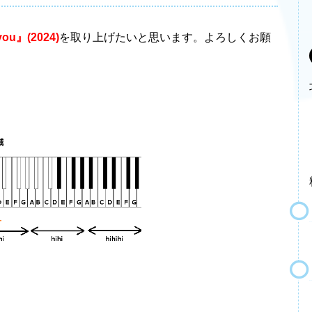
you』(2024)
を取り上げたいと思います。よろしくお願