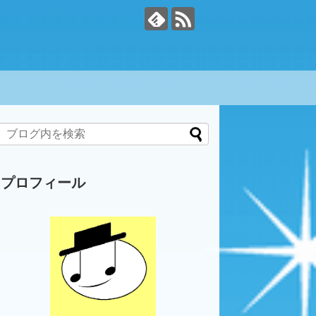
プロフィール