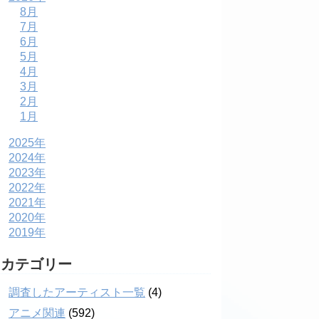
8月
7月
6月
5月
4月
3月
2月
1月
2025年
2024年
2023年
2022年
2021年
2020年
2019年
カテゴリー
調査したアーティスト一覧
(4)
アニメ関連
(592)