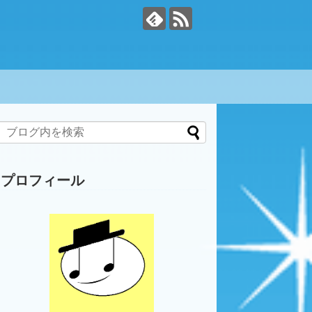
プロフィール