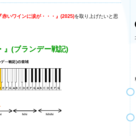
『赤いワインに涙が・・・』(2025)
を取り上げたいと思
』(ブランデー戦記)