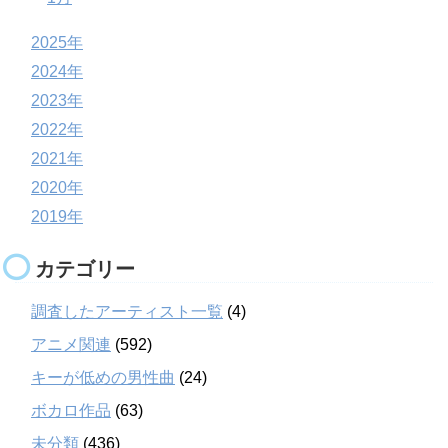
2025年
2024年
2023年
2022年
2021年
2020年
2019年
カテゴリー
調査したアーティスト一覧
(4)
アニメ関連
(592)
キーが低めの男性曲
(24)
ボカロ作品
(63)
未分類
(436)