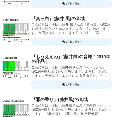
記事を読む
『真っ白』(藤井 風)の音域
こんにちは。今回は藤井 風さんの『真っ白』(2025)
を取り上げたいと思います。よろしくお願いしま
す。今回はリクエストによる選曲です。『真...
記事を読む
『もうええわ』(藤井風)の音域 [ 2019年
の作品 ]
こんにちは。今回は藤井風さんの『もうええわ』
(2019)を取り上げたいと思います。よろしくお願い
します。今回はリクエストによる選曲です。『...
記事を読む
『罪の香り』(藤井風)の音域
こんにちは。今回は藤井風さんの『罪の香り』
(2020)を取り上げたいと思います。よろしくお願い
します。『罪の香り』(藤井風)【地声最低音】...