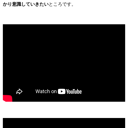
かり意識していきたい
ところです。