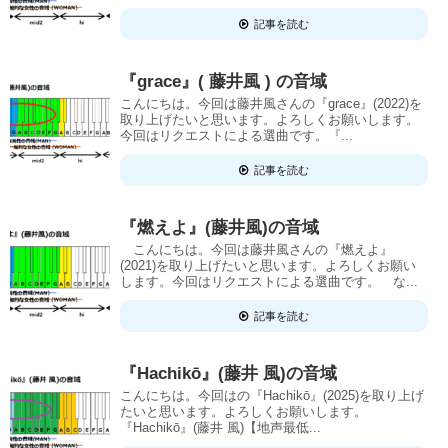
記事を読む
『grace』( 藤井風 ) の音域
こんにちは。今回は藤井風さんの『grace』(2022)を
取り上げたいと思います。よろしくお願いします。
今回はリクエストによる選曲です。『...
記事を読む
『燃えよ』(藤井風)の音域
こんにちは。今回は藤井風さんの『燃えよ』
(2021)を取り上げたいと思います。よろしくお願い
します。今回はリクエストによる選曲です。 な...
記事を読む
『Hachikō』(藤井 風)の音域
こんにちは。今回はの『Hachikō』(2025)を取り上げ
たいと思います。よろしくお願いします。
『Hachikō』(藤井 風)【地声最低...