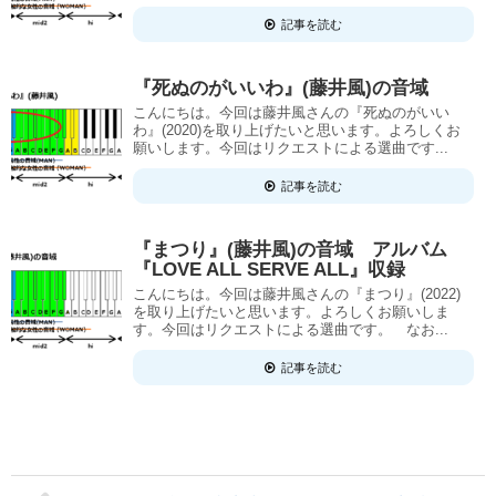
記事を読む
『死ぬのがいいわ』(藤井風)の音域
こんにちは。今回は藤井風さんの『死ぬのがいい
わ』(2020)を取り上げたいと思います。よろしくお
願いします。今回はリクエストによる選曲です...
記事を読む
『まつり』(藤井風)の音域 アルバム
『LOVE ALL SERVE ALL』収録
こんにちは。今回は藤井風さんの『まつり』(2022)
を取り上げたいと思います。よろしくお願いしま
す。今回はリクエストによる選曲です。 なお...
記事を読む