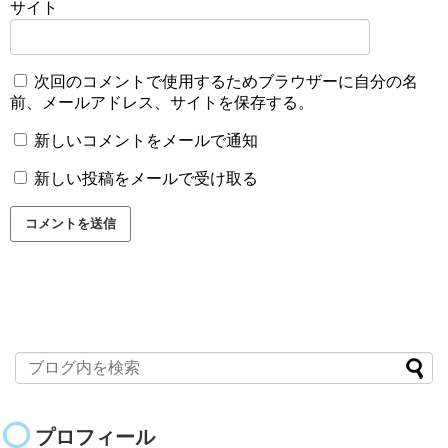
サイト
次回のコメントで使用するためブラウザーに自分の名
前、メールアドレス、サイトを保存する。
新しいコメントをメールで通知
新しい投稿をメールで受け取る
プロフィール