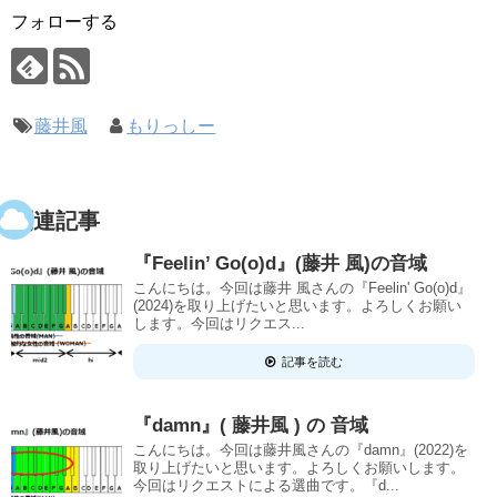
フォローする
藤井風
もりっしー
関連記事
『Feelin’ Go(o)d』(藤井 風)の音域
こんにちは。今回は藤井 風さんの『Feelin' Go(o)d』
(2024)を取り上げたいと思います。よろしくお願い
します。今回はリクエス...
記事を読む
『damn』( 藤井風 ) の 音域
こんにちは。今回は藤井風さんの『damn』(2022)を
取り上げたいと思います。よろしくお願いします。
今回はリクエストによる選曲です。『d...