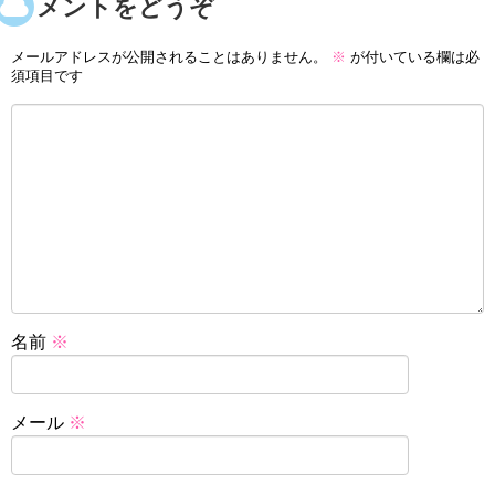
コメントをどうぞ
メールアドレスが公開されることはありません。
※
が付いている欄は必
須項目です
名前
※
メール
※