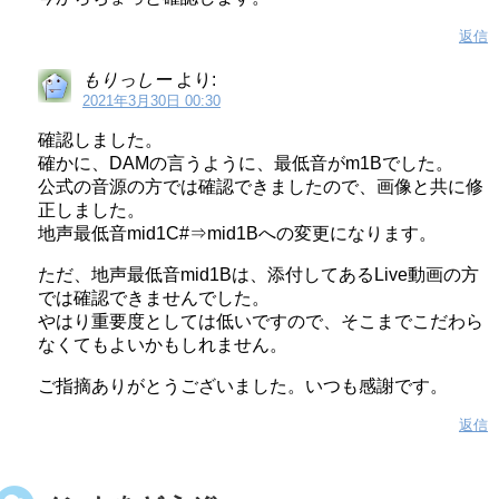
返信
もりっしー
より:
2021年3月30日 00:30
確認しました。
確かに、DAMの言うように、最低音がm1Bでした。
公式の音源の方では確認できましたので、画像と共に修
正しました。
地声最低音mid1C#⇒mid1Bへの変更になります。
ただ、地声最低音mid1Bは、添付してあるLive動画の方
では確認できませんでした。
やはり重要度としては低いですので、そこまでこだわら
なくてもよいかもしれません。
ご指摘ありがとうございました。いつも感謝です。
返信