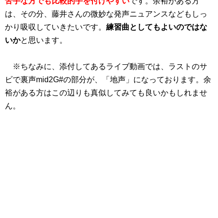
苦手な方でも比較的手を付けやすい
です。余裕がある方
は、その分、藤井さんの微妙な発声ニュアンスなどもしっ
かり吸収していきたいです。
練習曲としてもよいのではな
いか
と思います。
※ちなみに、添付してあるライブ動画では、ラストのサ
ビで裏声mid2G#の部分が、「地声」になっております。余
裕がある方はこの辺りも真似してみても良いかもしれませ
ん。