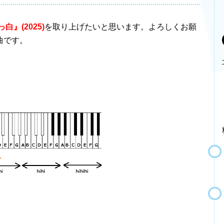
白』(2025)
を取り上げたいと思います。よろしくお願
曲です。