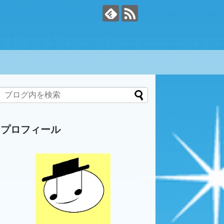
プロフィール