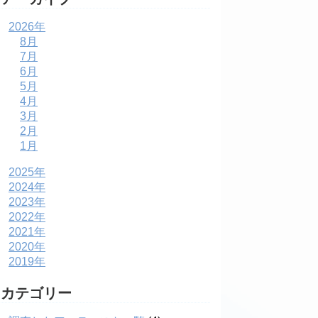
2026年
8月
7月
6月
5月
4月
3月
2月
1月
2025年
2024年
2023年
2022年
2021年
2020年
2019年
カテゴリー