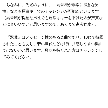
ちなみに、先述のように、「高音域が非常に得意な男
性」なども原曲キーでのチャレンジが可能だといえます
（高音域が得意な男性でも通常はキーを下げた方が声質な
どに合いやすいと思いますので、あくまで参考程度）。
『双葉』はメッセージ性のある楽曲であり、18祭で披露
されたこともあり、若い世代などは特に共感しやすい楽曲
ではないかと思います。興味を持たれた方はチャレンジし
てみてください。