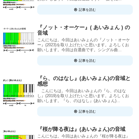
記事を読む
『ノット・オーケー』( あいみょん ) の
音域
こんにちは。今回はあいみょんの『ノット・オーケ
ー』(2023)を取り上げたいと思います。よろしくお
願いします。今回は自選曲です。シングル曲...
記事を読む
『ら、のはなし』(あいみょん)の音域と
感想
こんにちは。今回はあいみょんの『ら、のはな
し』(2019)を取り上げたいと思います。よろしくお
願いします。『ら、のはなし』(あいみょん)...
記事を読む
『桜が降る夜は』(あいみょん)の音域
こんにちは。今回はあいみょんの『桜が降る夜は』