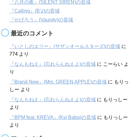
『八月の夜』(SILENT SIREN)の音域
『Calling』(B’z)の音域
『かげろう』(Vaundy)の音域
最近のコメント
『いとしのエリー』(サザンオールスターズ)の音域
に
774
より
『なんもねえ』(忘れらんねえよ)の音域
に
こーらい
よ
り
『Brand New』(Mrs. GREEN APPLE)の音域
に
もりっ
しー
より
『なんもねえ』(忘れらんねえよ)の音域
に
もりっしー
より
『BPM feat. KREVA』(Kvi Baba)の音域
に
もりっしー
より