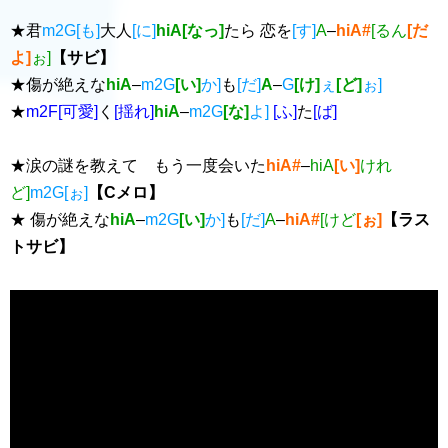
★君
m2G[も]
大人
[に]
hiA[なっ]
たら 恋を
[す]
A
–
hiA#
[るん
[だ
よ]
ぉ]
【サビ】
★傷が絶えな
hiA
–
m2G
[い]
か]
も
[だ]
A
–
G
[け]
ぇ
[ど]
ぉ]
★
m2F[可愛]
く
[揺れ]
hiA
–
m2G
[な]
よ]
[ふ]
た
[ば]
★涙の謎を教えて もう一度会いた
hiA#
–
hiA
[い]
けれ
ど]
m2G[ぉ]
【Cメロ】
★ 傷が絶えな
hiA
–
m2G
[い]
か]
も
[だ]
A
–
hiA#
[けど
[ぉ]
【ラス
トサビ】