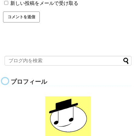
新しい投稿をメールで受け取る
プロフィール