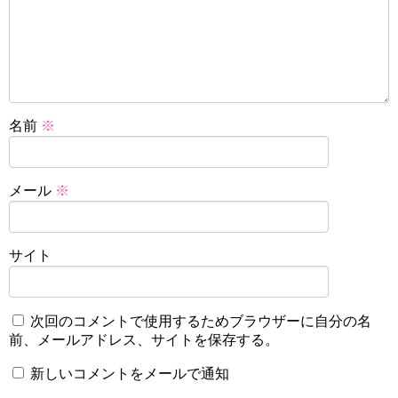
名前
※
メール
※
サイト
次回のコメントで使用するためブラウザーに自分の名
前、メールアドレス、サイトを保存する。
新しいコメントをメールで通知