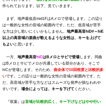
作られております。以下、見ていきます。
まず、地声最低音mid1FはAメロで登場します。この辺り
は一般的な女性の音域の範囲内です。ただ、低音域が苦手
な方は少し歌いにくいかもしません。
地声最高音hiD#～hiE
以上の高音域の楽曲が歌えるような女性は、キーを上げて
もよい
と思います。
一方、
地声最高音
hiC
はBメロとサビで登場
します。同曲
はBメロとサビでメロが共通している部分があり、そこで
hiCが登場します。そのため、
曲全体で10回程度と比較的多
い
です。この辺りは一般的な女性の音域の範囲内です。た
だ、高音域が苦手な方などはスムーズな発声が損なわれや
すいです。
場合によっては、キーを下げて
ください。
『双葉』は
音域が比較的広く、キー下げなどはやや行い