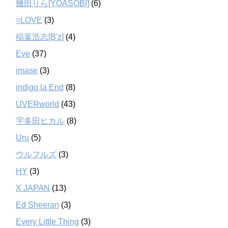
幾田りら[YOASOBI]
(6)
=LOVE
(3)
稲葉浩志[B'z]
(4)
Eve
(37)
imase
(3)
indigo la End
(8)
UVERworld
(43)
宇多田ヒカル
(8)
Uru
(5)
ウルフルズ
(3)
HY
(3)
X JAPAN
(13)
Ed Sheeran
(3)
Every Little Thing
(3)