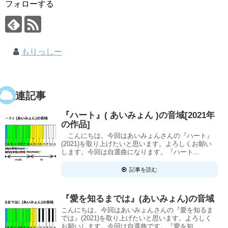
フォローする
もりっしー
関連記事
『ハート』( あいみょん )の音域[2021年
の作品]
こんにちは。今回はあいみょんさんの『ハート』
(2021)を取り上げたいと思います。よろしくお願い
します。今回は自選曲になります。『ハート...
記事を読む
『愛を知るまでは』(あいみょん)の音域
こんにちは。今回はあいみょんさんの『愛を知るま
では』(2021)を取り上げたいと思います。よろしく
お願いします。今回は自選曲です。『愛を知...