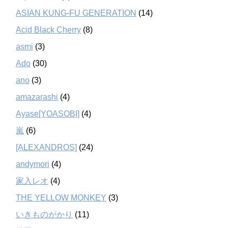
ASIAN KUNG-FU GENERATION
(14)
Acid Black Cherry
(8)
asmi
(3)
Ado
(30)
ano
(3)
amazarashi
(4)
Ayase[YOASOBI]
(4)
嵐
(6)
[ALEXANDROS]
(24)
andymori
(4)
家入レオ
(4)
THE YELLOW MONKEY
(3)
いきものがかり
(11)