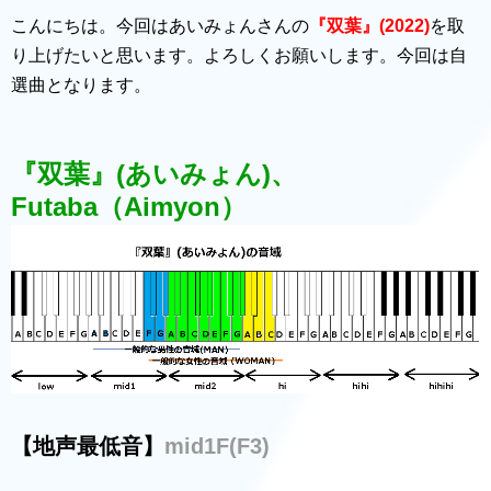
こんにちは。今回はあいみょんさんの
『双葉』(2022)
を取
り上げたいと思います。よろしくお願いします。今回は自
選曲となります。
『双葉』(あいみょん)、
Futaba（Aimyon）
【地声最低音】
mid1F(F3)