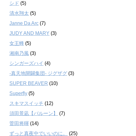
シド
(5)
清水翔太
(5)
Janne Da Arc
(7)
JUDY AND MARY
(3)
女王蜂
(5)
湘南乃風
(3)
シンガーズハイ
(4)
-真天地開闢集団- ジグザグ
(3)
SUPER BEAVER
(10)
Superfly
(5)
スキマスイッチ
(12)
須田景凪【バルーン】
(7)
菅田将暉
(14)
ずっと真夜中でいいのに。
(25)