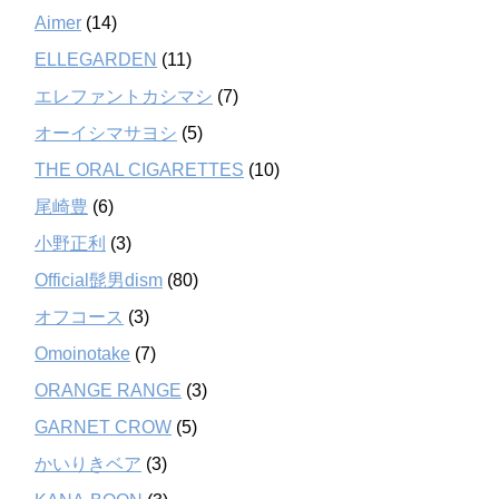
Aimer
(14)
ELLEGARDEN
(11)
エレファントカシマシ
(7)
オーイシマサヨシ
(5)
THE ORAL CIGARETTES
(10)
尾崎豊
(6)
小野正利
(3)
Official髭男dism
(80)
オフコース
(3)
Omoinotake
(7)
ORANGE RANGE
(3)
GARNET CROW
(5)
かいりきベア
(3)