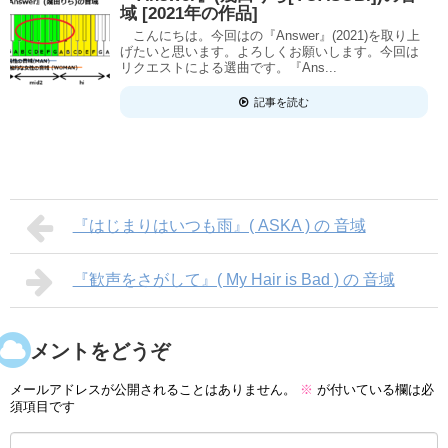
域 [2021年の作品]
こんにちは。今回はの『Answer』(2021)を取り上
げたいと思います。よろしくお願いします。今回は
リクエストによる選曲です。『Ans...
記事を読む
『はじまりはいつも雨』( ASKA ) の 音域
『歓声をさがして』( My Hair is Bad ) の 音域
コメントをどうぞ
メールアドレスが公開されることはありません。
※
が付いている欄は必
須項目です