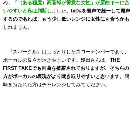
め
、「（ある程度）高音域が得意な女性」が原曲キーに合
いやすいと私は判断し
ました。
hiD#を裏声で統一して発声
するのであれば、もう少し低いレンジに女性にも合うかも
しれません。
『スパークル』はしっとりしたスローナンバーであり、
ボーカルの良さが活きやすいです。幾田さんは、
THE
FIRST TAKEでも同曲を披露されておりますが、そちらの
方がボーカルの表現がより聞き取りやすい
と思います。興
味を持たれた方はチャレンジしてみてください。