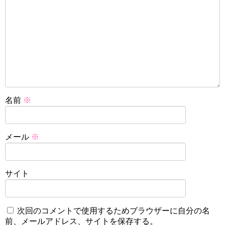
名前
※
メール
※
サイト
次回のコメントで使用するためブラウザーに自分の名
前、メールアドレス、サイトを保存する。