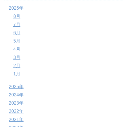
2026年
8月
7月
6月
5月
4月
3月
2月
1月
2025年
2024年
2023年
2022年
2021年