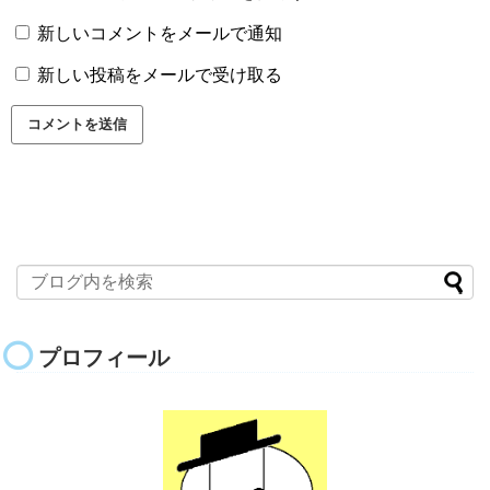
新しいコメントをメールで通知
新しい投稿をメールで受け取る
プロフィール