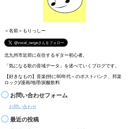
＜名前＞もりっしー
北九州市近郊に在住するギター初心者。
「気になる歌の音域データ」を述べていくブログです。
【好きなもの】音楽(特に80年代～のポストパンク、邦楽
ロック)/漫画/地理/炭酸飲料
お問い合わせフォーム
お問い合わせ
最近の投稿