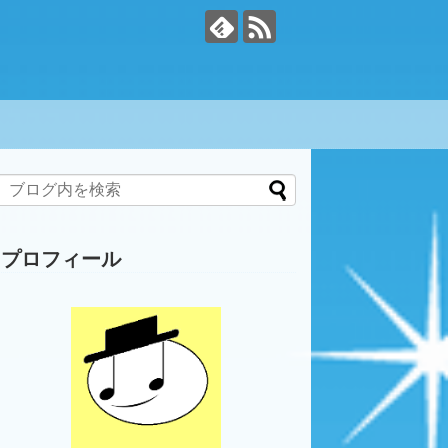
プロフィール