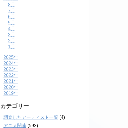
8月
7月
6月
5月
4月
3月
2月
1月
2025年
2024年
2023年
2022年
2021年
2020年
2019年
カテゴリー
調査したアーティスト一覧
(4)
アニメ関連
(592)