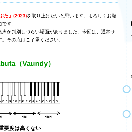
た』(2023)
を取り上げたいと思います。よろしくお願
曲です。
声か判別しづらい場面がありました。今回は、通常サ
す。その点はご了承ください。
buta（Vaundy）
要度は高くない