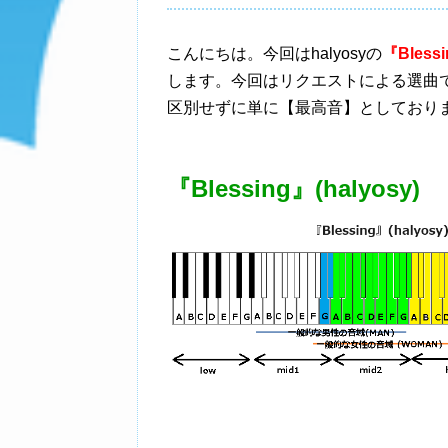
こんにちは。今回はhalyosyの
『Blessi
します。今回はリクエストによる選曲
区別せずに単に【最高音】としており
『Blessing』(halyosy)