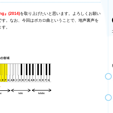
ng』(2014)
を取り上げたいと思います。よろしくお願い
です。なお、今回はボカロ曲ということで、地声裏声を
ます。