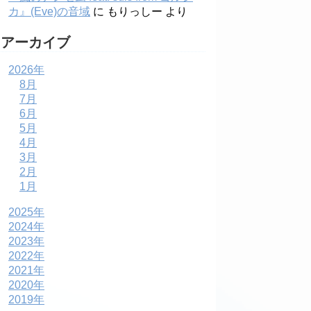
カ』(Eve)の音域
に
もりっしー
より
アーカイブ
2026年
8月
7月
6月
5月
4月
3月
2月
1月
2025年
2024年
2023年
2022年
2021年
2020年
2019年