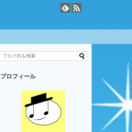
プロフィール