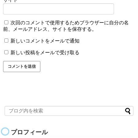
次回のコメントで使用するためブラウザーに自分の名
前、メールアドレス、サイトを保存する。
新しいコメントをメールで通知
新しい投稿をメールで受け取る
プロフィール