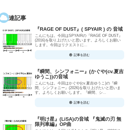
関連記事
『RAGE OF DUST』( SPYAIR ) の 音域
こんにちは。今回はSPYAIRの『RAGE OF DUST』
(2016)を取り上げたいと思います。よろしくお願い
します。今回はリクエストに...
記事を読む
『瞬間、シンフォニー』(かぐや(cv.夏吉
ゆうこ))の音域
こんにちは。今回はかぐや(cv.夏吉ゆうこ)の『瞬
間、シンフォニー』(2026)を取り上げたいと思いま
す。よろしくお願いします。『瞬間、シ...
記事を読む
『明け星』(LiSA)の音域 『鬼滅の刃 無
限列車編』OP曲