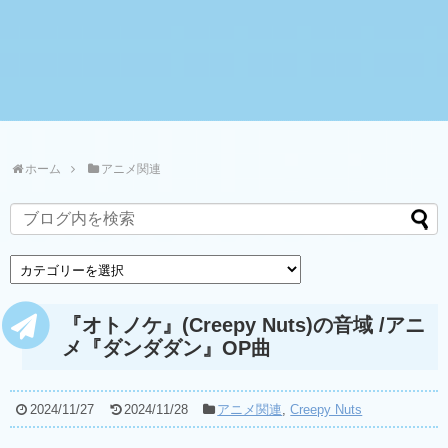
ホーム
アニメ関連
『オトノケ』(Creepy Nuts)の音域 /アニ
メ『ダンダダン』OP曲
2024/11/27
2024/11/28
アニメ関連
,
Creepy Nuts