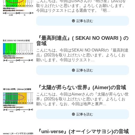
こんにちは。今回はLiSAさんの『明け星』(2021)を
取り上げたいと思います。よろしくお願いします。
今回はリクエストによる選曲です。『明...
記事を読む
『最高到達点』( SEKAI NO OWARI ) の
音域
こんにちは。今回はSEKAI NO OWARIの『最高到達
点』(2023)を取り上げたいと思います。よろしくお
願いします。今回はリクエスト...
記事を読む
『太陽が昇らない世界』(Aimer)の音域
こんにちは。今回はAimerさんの『太陽が昇らない世
界』(2025)を取り上げたいと思います。よろしくお
願いします。なお、今回は地声と裏声...
記事を読む
『uni-verse』(オーイシマサヨシ)の音域