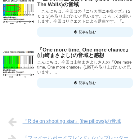
The Walls)の音域
こんにちは。今回はの『ニワカ雨ニモ負ケズ』(２
０１３)を取り上げたいと思います。よろしくお願い
します。今回はリクエストによる選曲です。『...
記事を読む
『One more time, One more chance』
(山崎まさよし)の音域と感想
こんにちは。今回は山崎まさよしさんの『One more
time, One more chance』(1997)を取り上げたいと思
います。...
記事を読む
『Ride on shooting star』(the pillows)の音域
『ファイナルボーイフレンド』(ハンブレッダー