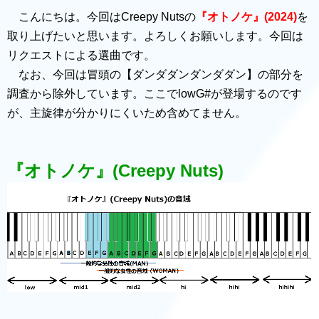
こんにちは。今回はCreepy Nutsの
『オトノケ』(2024)
を
取り上げたいと思います。よろしくお願いします。今回は
リクエストによる選曲です。
なお、今回は冒頭の【ダンダダンダンダダン】の部分を
調査から除外しています。ここでlowG#が登場するのです
が、主旋律が分かりにくいため含めてません。
『オトノケ』(Creepy Nuts)