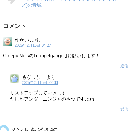
ズ)の音域
コメント
かかい
より:
2025年2月15日 04:27
Creepy Nutsの｢doppelgänger｣お願いします！
返信
もりっしー
より:
2025年2月15日 22:33
リストアップしておきます
たしかアンダーニンジャのやつですよね
返信
コメントをどうぞ