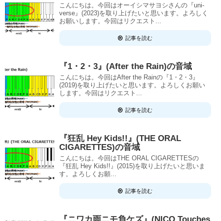
こんにちは。今回はオーイシマサヨシさんの『uni-
verse』(2023)を取り上げたいと思います。よろしく
お願いします。今回はリクエスト...
記事を読む
『1・2・3』(After the Rain)の音域
こんにちは。今回はAfter the Rainの『1・2・3』
(2019)を取り上げたいと思います。よろしくお願い
します。今回はリクエスト...
記事を読む
『狂乱 Hey Kids!!』(THE ORAL
CIGARETTES)の音域
こんにちは。今回はTHE ORAL CIGARETTESの
『狂乱 Hey Kids!!』(2015)を取り上げたいと思いま
す。よろしくお願...
記事を読む
『ニワカ雨ニモ負ケズ』(NICO Touches