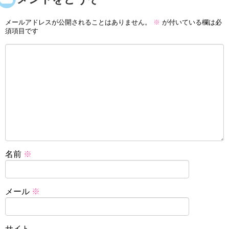
メールアドレスが公開されることはありません。
※
が付いている欄は必
須項目です
名前
※
メール
※
サイト