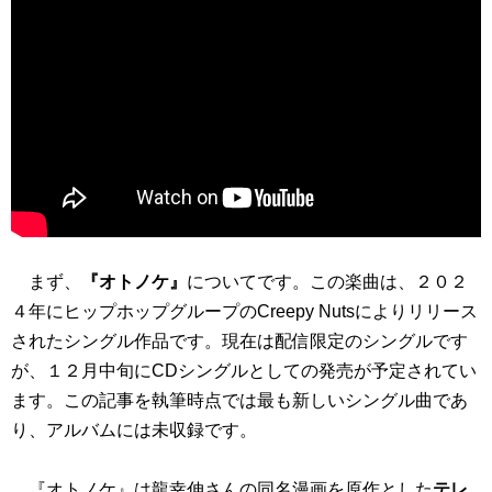
まず、
『オトノケ』
についてです。この楽曲は、２０２
４年にヒップホップグループのCreepy Nutsによりリリース
されたシングル作品です。現在は配信限定のシングルです
が、１２月中旬にCDシングルとしての発売が予定されてい
ます。この記事を執筆時点では最も新しいシングル曲であ
り、アルバムには未収録です。
『オトノケ』は龍幸伸さんの同名漫画を原作とした
テレ