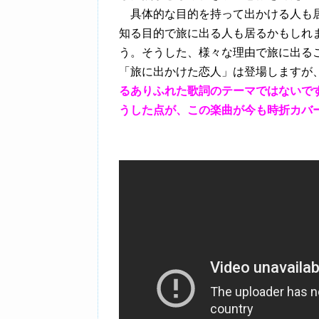
具体的な目的を持って出かける人も居
知る目的で旅に出る人も居るかもしれ
う。そうした、様々な理由で旅に出る
「旅に出かけた恋人」は登場しますが
るありふれた歌詞のテーマではないで
うした点が、この楽曲が今も時折カバ