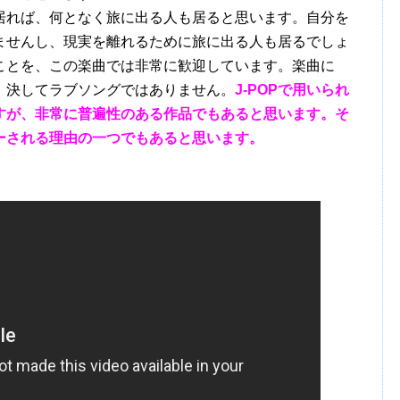
れば、何となく旅に出る人も居ると思います。自分を
ませんし、現実を離れるために旅に出る人も居るでしょ
ことを、この楽曲では非常に歓迎しています。楽曲に
、決してラブソングではありません。
J-POPで用いられ
すが、非常に普遍性のある作品でもあると思います。そ
ーされる理由の一つでもあると思います。