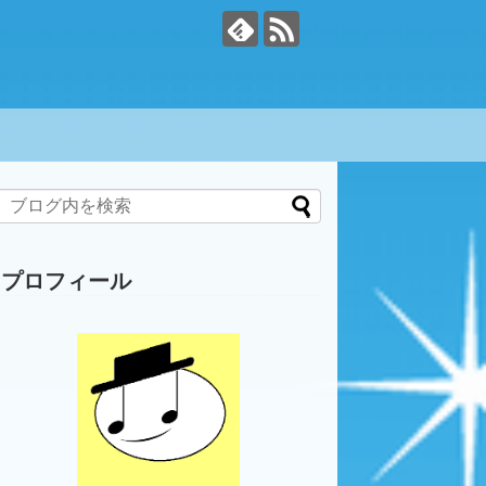
プロフィール