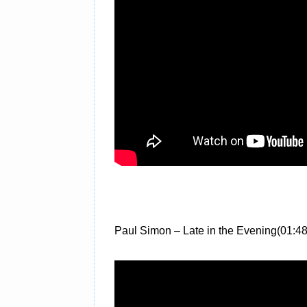
Paul Simon – Late in the Evening(01:4