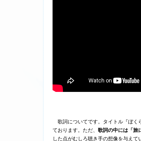
歌詞についてです。タイトル『ぼくら
ております。ただ、
歌詞の中には「旅
した点がむしろ聴き手の想像を与えて