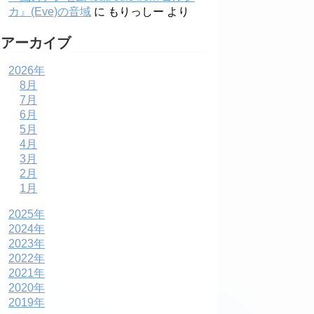
カ』(Eve)の音域
に
もりっしー
より
アーカイブ
2026年
8月
7月
6月
5月
4月
3月
2月
1月
2025年
2024年
2023年
2022年
2021年
2020年
2019年