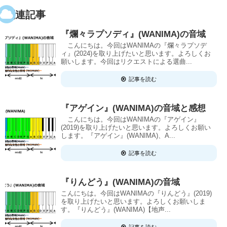
関連記事
『爛々ラプソディ』(WANIMA)の音域
こんにちは。今回はWANIMAの『爛々ラプソデ
ィ』(2024)を取り上げたいと思います。よろしくお
願いします。今回はリクエストによる選曲...
記事を読む
『アゲイン』(WANIMA)の音域と感想
こんにちは。今回はWANIMAの『アゲイン』
(2019)を取り上げたいと思います。よろしくお願い
します。『アゲイン』(WANIMA)、A...
記事を読む
『りんどう』(WANIMA)の音域
こんにちは。今回はWANIMAの『りんどう』(2019)
を取り上げたいと思います。よろしくお願いしま
す。『りんどう』(WANIMA)【地声...
記事を読む