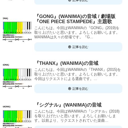
『GONG』(WANIMA)の音域 / 劇場版
『ONE PIECE STAMPEDE』主題歌
こんにちは。今回はWANIMAの『GONG』(2019)を
取り上げたいと思います。よろしくお願いします。
WANIMAは久々の登場です。『G...
記事を読む
『THANX』(WANIMA)の音域
こんにちは。今回はWANIMAの『THANX』(2015)を
取り上げたいと思います。よろしくお願いします。
今回はリクエストによる選曲です。...
記事を読む
『シグナル』(WANIMA)の音域
こんにちは。今回はWANIMAの『シグナル』(2018)
を取り上げたいと思います。よろしくお願いしま
す。以前より、リクエストされていた楽曲...