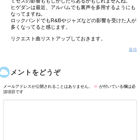
ミセスの影響ももしかしたらあるかもしれませんね。
ヒゲダンは最近、アルバムでも裏声を多用するようにも
なってますね。
ロックバンドでもR&Bやジャズなどの影響を受けた人が
多くなってると感じます。
リクエスト曲リストアップしておきます。
返信
コメントをどうぞ
メールアドレスが公開されることはありません。
※
が付いている欄は必
須項目です