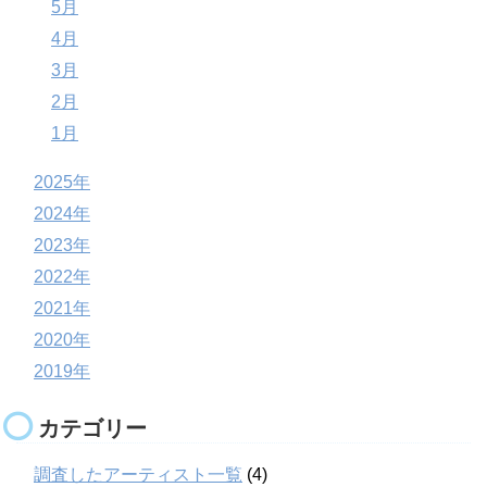
5月
4月
3月
2月
1月
2025年
2024年
2023年
2022年
2021年
2020年
2019年
カテゴリー
調査したアーティスト一覧
(4)