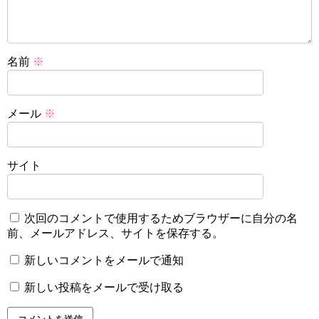
名前
※
メール
※
サイト
次回のコメントで使用するためブラウザーに自分の名
前、メールアドレス、サイトを保存する。
新しいコメントをメールで通知
新しい投稿をメールで受け取る