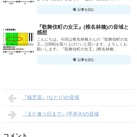
記事を読む
『歌舞伎町の女王』(椎名林檎)の音域と
感想
こんにちは。今回は椎名林檎さんの『歌舞伎町の女
王』(1998)を取り上げたいと思います。よろしくお
願いします。『歌舞伎町の女王』(椎名林檎...
記事を読む
『猿芝居』(なとり)の音域
『また逢う日まで』(平井大)の音域
コメント