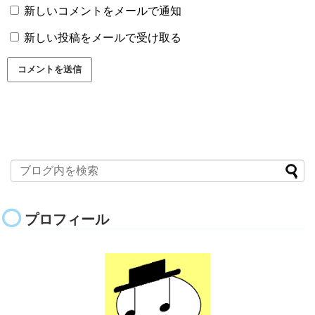
新しいコメントをメールで通知
新しい投稿をメールで受け取る
プロフィール