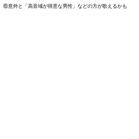
⑥意外と「高音域が得意な男性」などの方が歌えるかも