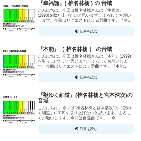
『幸福論』( 椎名林檎 ) の 音域
こんにちは。今回は椎名林檎さんの『幸福論』
(1998)を取り上げたいと思います。よろしくお願い
します。今回はリクエストによる選曲です。『幸...
記事を読む
『本能』（ 椎名林檎 ） の音域
こんにちは。今回は椎名林檎さんの『本能』(1999)
を取り上げたいと思います。よろしくお願いしま
す。今回はリクエストによる選曲です。『本能...
記事を読む
『獣ゆく細道』(椎名林檎と宮本浩次)の
音域
こんにちは。今回は"椎名林檎と宮本浩次"の『獣ゆ
く細道』(2018)を取り上げたいと思います。よろし
くお願いします。今回は自選曲です。 今...
記事を読む