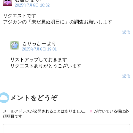
2025年7月6日 10:32
リクエストです
アジカンの「未だ見ぬ明日に」の調査お願いします
返信
もりっしー
より:
2025年7月6日 19:01
リストアップしておきます
リクエストありがとうございます
返信
コメントをどうぞ
メールアドレスが公開されることはありません。
※
が付いている欄は必
須項目です