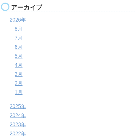
アーカイブ
2026年
8月
7月
6月
5月
4月
3月
2月
1月
2025年
2024年
2023年
2022年