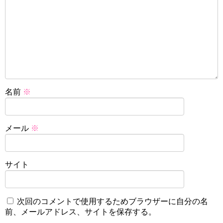
名前
※
メール
※
サイト
次回のコメントで使用するためブラウザーに自分の名
前、メールアドレス、サイトを保存する。