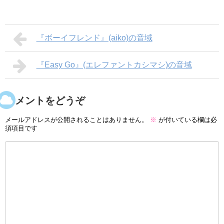
『ボーイフレンド』(aiko)の音域
『Easy Go』(エレファントカシマシ)の音域
コメントをどうぞ
メールアドレスが公開されることはありません。
※
が付いている欄は必
須項目です