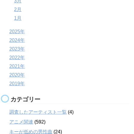
3月
2月
1月
2025年
2024年
2023年
2022年
2021年
2020年
2019年
カテゴリー
調査したアーティスト一覧
(4)
アニメ関連
(592)
キーが低めの男性曲
(24)