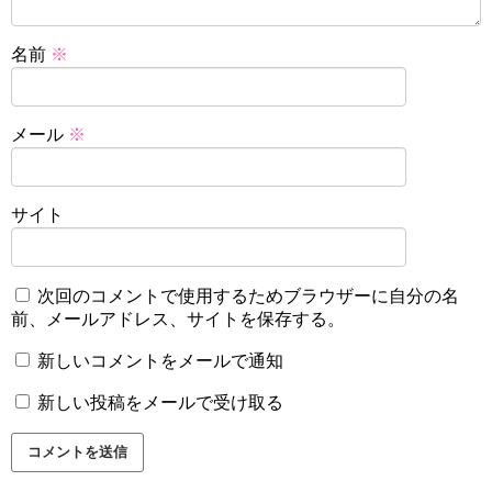
名前
※
メール
※
サイト
次回のコメントで使用するためブラウザーに自分の名
前、メールアドレス、サイトを保存する。
新しいコメントをメールで通知
新しい投稿をメールで受け取る