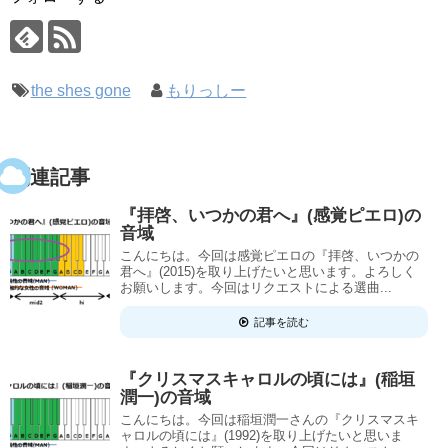
the shes gone
もりっしー
関連記事
『拝啓、いつかの君へ』(感覚ピエロ)の
音域
こんにちは。今回は感覚ピエロの『拝啓、いつかの
君へ』(2015)を取り上げたいと思います。よろしく
お願いします。今回はリクエストによる選曲...
記事を読む
『クリスマスキャロルの頃には』(稲垣
潤一)の音域
こんにちは。今回は稲垣潤一さんの『クリスマスキ
ャロルの頃には』(1992)を取り上げたいと思いま