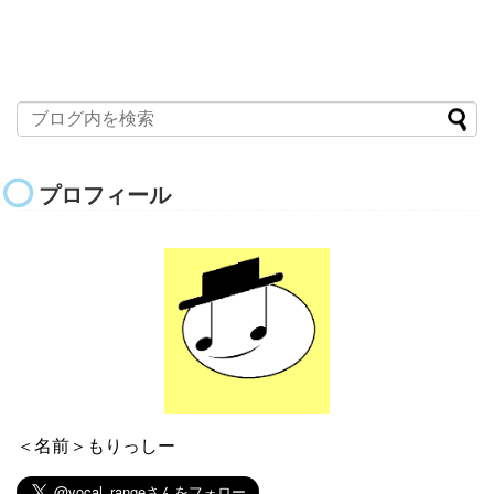
プロフィール
＜名前＞もりっしー