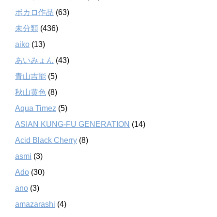
ボカロ作品
(63)
未分類
(436)
aiko
(13)
あいみょん
(43)
青山吉能
(5)
秋山黄色
(8)
Aqua Timez
(5)
ASIAN KUNG-FU GENERATION
(14)
Acid Black Cherry
(8)
asmi
(3)
Ado
(30)
ano
(3)
amazarashi
(4)