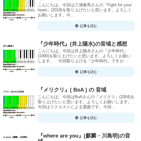
こんにちは。今回は三浦春馬さんの『Fight for your
heart』(2019)を取り上げたいと思います。よろしく
お願いします。今...
記事を読む
『少年時代』(井上陽水)の音域と感想
こんにちは。今回は井上陽水さんの『少年時代』
(1990)を取り上げたいと思います。よろしくお願い
します。 今回取り上げる『少年時代』ですが...
記事を読む
『メリクリ』( BoA ) の 音域
こんにちは。今回はBoAさんの『メリクリ』(2004)を
取り上げたいと思います。よろしくお願いします。
今回はリクエストによる選曲です。今回...
記事を読む
『where are you』(麒麟・川島明)の音