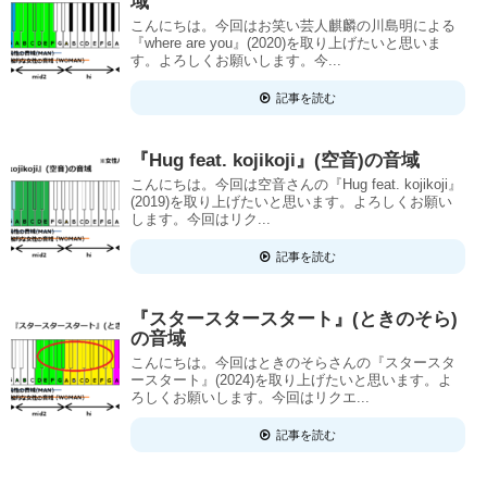
域
こんにちは。今回はお笑い芸人麒麟の川島明による
『where are you』(2020)を取り上げたいと思いま
す。よろしくお願いします。今...
記事を読む
『Hug feat. kojikoji』(空音)の音域
こんにちは。今回は空音さんの『Hug feat. kojikoji』
(2019)を取り上げたいと思います。よろしくお願い
します。今回はリク...
記事を読む
『スタースタースタート』(ときのそら)
の音域
こんにちは。今回はときのそらさんの『スタースタ
ースタート』(2024)を取り上げたいと思います。よ
ろしくお願いします。今回はリクエ...
記事を読む