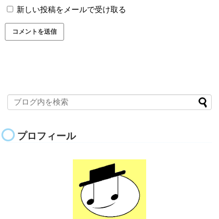
新しい投稿をメールで受け取る
プロフィール