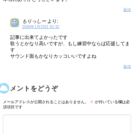
返信
もりっしー
より:
2026年1月23日 02:32
記事に出来てよかったです
歌うとかなり高いですが、もし練習中ならば応援してま
す
サウンド面もかなりカッコいいですよね
返信
コメントをどうぞ
メールアドレスが公開されることはありません。
※
が付いている欄は必
須項目です