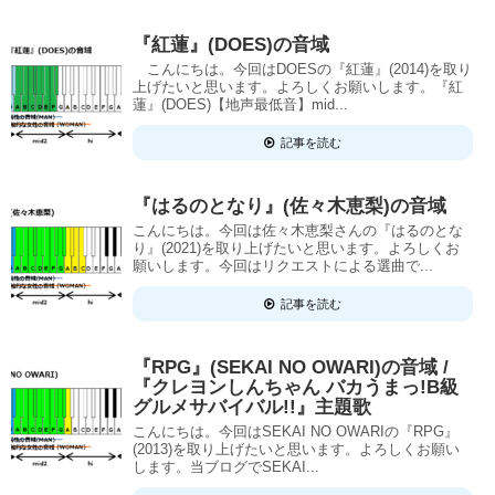
『紅蓮』(DOES)の音域
こんにちは。今回はDOESの『紅蓮』(2014)を取り
上げたいと思います。よろしくお願いします。『紅
蓮』(DOES)【地声最低音】mid...
記事を読む
『はるのとなり』(佐々木恵梨)の音域
こんにちは。今回は佐々木恵梨さんの『はるのとな
り』(2021)を取り上げたいと思います。よろしくお
願いします。今回はリクエストによる選曲で...
記事を読む
『RPG』(SEKAI NO OWARI)の音域 /
『クレヨンしんちゃん バカうまっ!B級
グルメサバイバル!!』主題歌
こんにちは。今回はSEKAI NO OWARIの『RPG』
(2013)を取り上げたいと思います。よろしくお願い
します。当ブログでSEKAI...