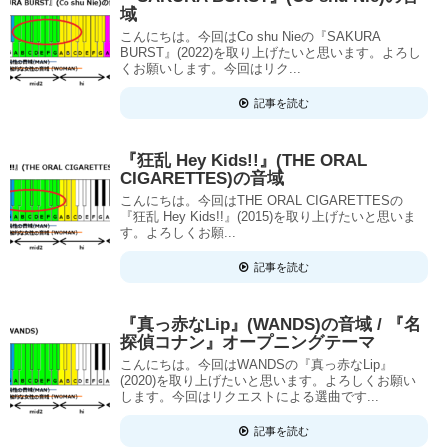
域
こんにちは。今回はCo shu Nieの『SAKURA
BURST』(2022)を取り上げたいと思います。よろし
くお願いします。今回はリク...
記事を読む
『狂乱 Hey Kids!!』(THE ORAL
CIGARETTES)の音域
こんにちは。今回はTHE ORAL CIGARETTESの
『狂乱 Hey Kids!!』(2015)を取り上げたいと思いま
す。よろしくお願...
記事を読む
『真っ赤なLip』(WANDS)の音域 / 『名
探偵コナン』オープニングテーマ
こんにちは。今回はWANDSの『真っ赤なLip』
(2020)を取り上げたいと思います。よろしくお願い
します。今回はリクエストによる選曲です...
記事を読む