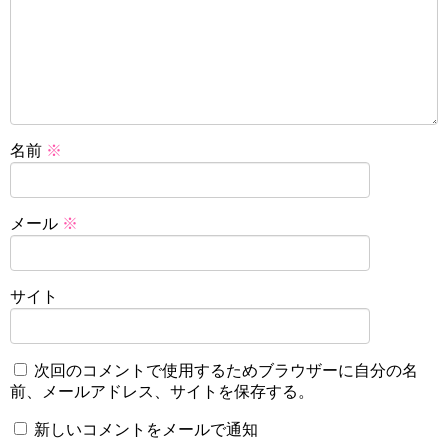
名前
※
メール
※
サイト
次回のコメントで使用するためブラウザーに自分の名
前、メールアドレス、サイトを保存する。
新しいコメントをメールで通知