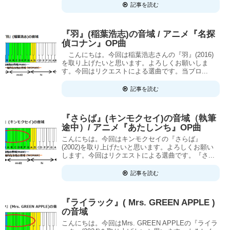
記事を読む
『羽』(稲葉浩志)の音域 / アニメ『名探
偵コナン』OP曲
こんにちは。今回は稲葉浩志さんの『羽』(2016)
を取り上げたいと思います。よろしくお願いしま
す。今回はリクエストによる選曲です。当ブロ...
記事を読む
『さらば』(キンモクセイ)の音域（執筆
途中）/ アニメ『あたしンち』OP曲
こんにちは。今回はキンモクセイの『さらば』
(2002)を取り上げたいと思います。よろしくお願い
します。今回はリクエストによる選曲です。『さ...
記事を読む
『ライラック』( Mrs. GREEN APPLE )
の音域
こんにちは。今回はMrs. GREEN APPLEの『ライラ