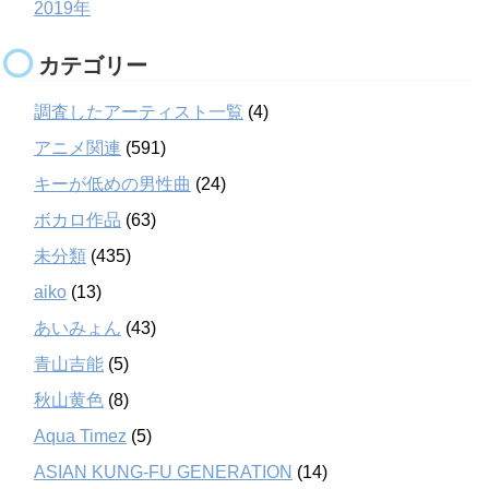
2019年
カテゴリー
調査したアーティスト一覧
(4)
アニメ関連
(591)
キーが低めの男性曲
(24)
ボカロ作品
(63)
未分類
(435)
aiko
(13)
あいみょん
(43)
青山吉能
(5)
秋山黄色
(8)
Aqua Timez
(5)
ASIAN KUNG-FU GENERATION
(14)