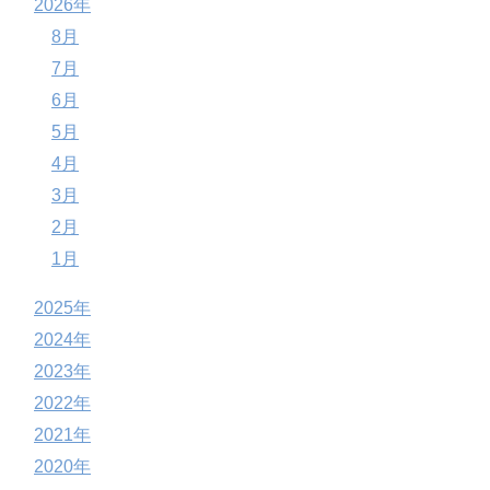
2026年
8月
7月
6月
5月
4月
3月
2月
1月
2025年
2024年
2023年
2022年
2021年
2020年