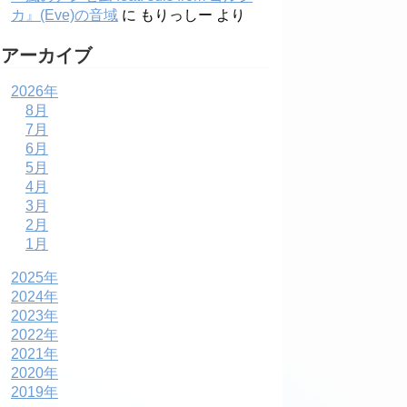
カ』(Eve)の音域
に
もりっしー
より
アーカイブ
2026年
8月
7月
6月
5月
4月
3月
2月
1月
2025年
2024年
2023年
2022年
2021年
2020年
2019年