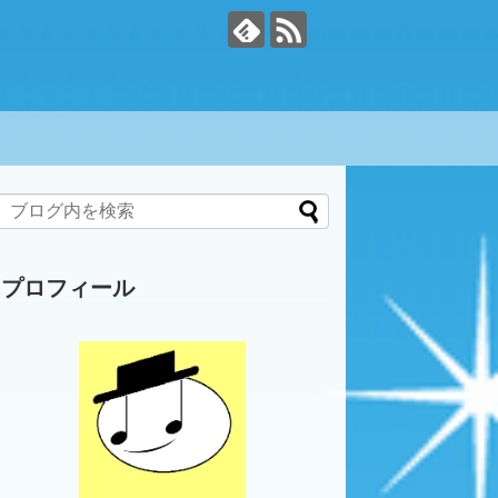
プロフィール