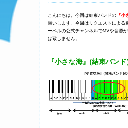
こんにちは。今回は結束バンドの
『小さ
願いします。今回はリクエストによる
ーベルの公式チャンネルでMVや音源
は致しません。
『小さな海』(結束バンド