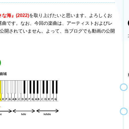
な海』(2022)
を取り上げたいと思います。よろしくお
選曲です。なお、今回の楽曲は、アーティストおよびレ
が公開されていません。よって、当ブログでも動画の公開
)