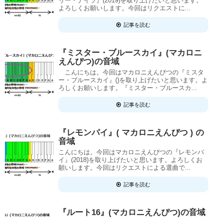
リー・ナイツ』(2019)を取り上げたいと思います。
よろしくお願いします。今回はリクエストに...
記事を読む
『ミスター・ブルースカイ』(マカロニ
えんぴつ)の音域
こんにちは。今回はマカロニえんぴつの『ミスタ
ー・ブルースカイ』()を取り上げたいと思います。よ
ろしくお願いします。『ミスター・ブルースカ...
記事を読む
『レモンパイ』( マカロニえんぴつ ) の
音域
こんにちは。今回はマカロニえんぴつの『レモンパ
イ』(2018)を取り上げたいと思います。よろしくお
願いします。今回はリクエストによる選曲で...
記事を読む
『ルート16』(マカロニえんぴつ)の音域