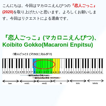
こんにちは。今回はマカロニえんぴつの
『恋人ごっこ』
(2020)
を取り上げたいと思います。よろしくお願いしま
す。今回はリクエストによる選曲です。
『恋人ごっこ』(マカロニえんぴつ)、
Koibito Gokko(Macaroni Enpitsu)