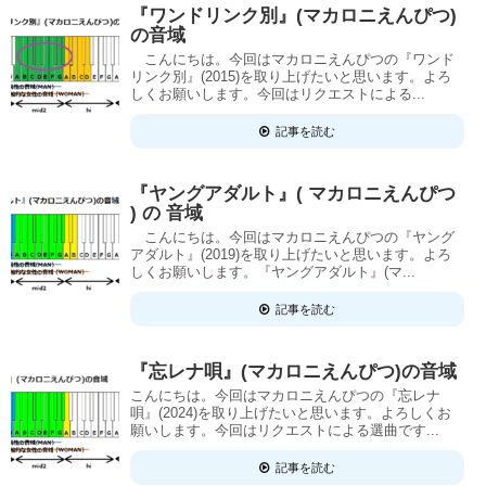
『ワンドリンク別』(マカロニえんぴつ)
の音域
こんにちは。今回はマカロニえんぴつの『ワンド
リンク別』(2015)を取り上げたいと思います。よろ
しくお願いします。今回はリクエストによる...
記事を読む
『ヤングアダルト』( マカロニえんぴつ
) の 音域
こんにちは。今回はマカロニえんぴつの『ヤング
アダルト』(2019)を取り上げたいと思います。よろ
しくお願いします。『ヤングアダルト』(マ...
記事を読む
『忘レナ唄』(マカロニえんぴつ)の音域
こんにちは。今回はマカロニえんぴつの『忘レナ
唄』(2024)を取り上げたいと思います。よろしくお
願いします。今回はリクエストによる選曲です...
記事を読む