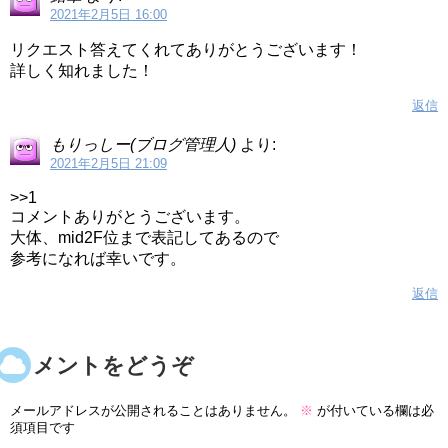
2021年2月5日 16:00
リクエスト答えてくれてありがとうございます！
詳しく知れました！
返信
もりっしー(ブログ管理人)
より:
2021年2月5日 21:09
>>1
コメントありがとうございます。
大体、mid2F位まで表記してあるので
参考になれば幸いです。
返信
コメントをどうぞ
メールアドレスが公開されることはありません。
※
が付いている欄は必
須項目です