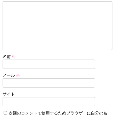
名前
※
メール
※
サイト
次回のコメントで使用するためブラウザーに自分の名