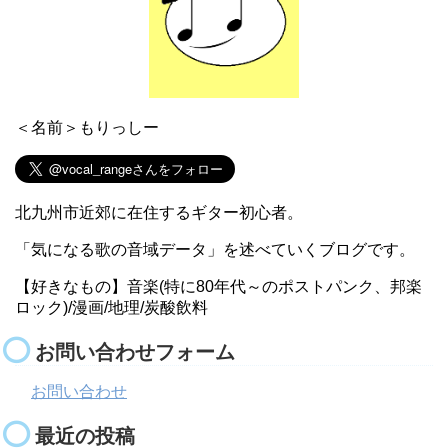
＜名前＞もりっしー
北九州市近郊に在住するギター初心者。
「気になる歌の音域データ」を述べていくブログです。
【好きなもの】音楽(特に80年代～のポストパンク、邦楽
ロック)/漫画/地理/炭酸飲料
お問い合わせフォーム
お問い合わせ
最近の投稿