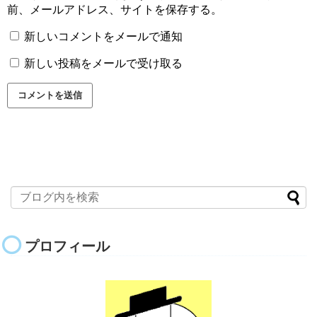
前、メールアドレス、サイトを保存する。
新しいコメントをメールで通知
新しい投稿をメールで受け取る
プロフィール