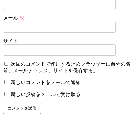
メール
※
サイト
次回のコメントで使用するためブラウザーに自分の名
前、メールアドレス、サイトを保存する。
新しいコメントをメールで通知
新しい投稿をメールで受け取る