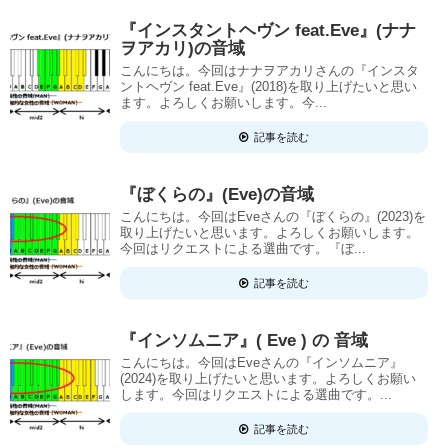
『インスタントヘヴン feat.Eve』(ナナ
ヲアカリ)の音域
こんにちは。今回はナナヲアカリさんの『インスタ
ントヘヴン feat.Eve』(2018)を取り上げたいと思い
ます。よろしくお願いします。今...
記事を読む
『ぼくらの』(Eve)の音域
こんにちは。今回はEveさんの『ぼくらの』(2023)を
取り上げたいと思います。よろしくお願いします。
今回はリクエストによる選曲です。『ぼ...
記事を読む
『インソムニア』( Eve ) の 音域
こんにちは。今回はEveさんの『インソムニア』
(2024)を取り上げたいと思います。よろしくお願い
します。今回はリクエストによる選曲です。...
記事を読む