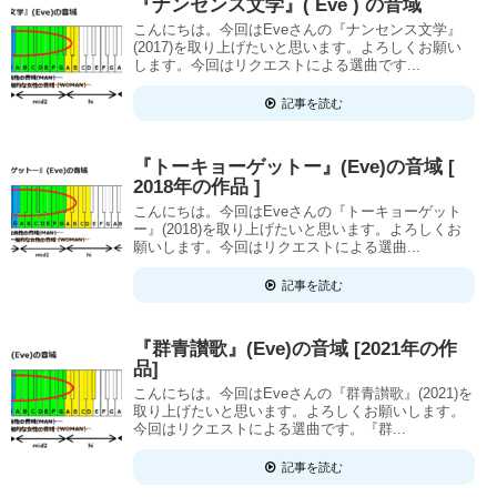
『ナンセンス文学』( Eve ) の音域
こんにちは。今回はEveさんの『ナンセンス文学』
(2017)を取り上げたいと思います。よろしくお願い
します。今回はリクエストによる選曲です...
記事を読む
『トーキョーゲットー』(Eve)の音域 [
2018年の作品 ]
こんにちは。今回はEveさんの『トーキョーゲット
ー』(2018)を取り上げたいと思います。よろしくお
願いします。今回はリクエストによる選曲...
記事を読む
『群青讃歌』(Eve)の音域 [2021年の作
品]
こんにちは。今回はEveさんの『群青讃歌』(2021)を
取り上げたいと思います。よろしくお願いします。
今回はリクエストによる選曲です。『群...
記事を読む