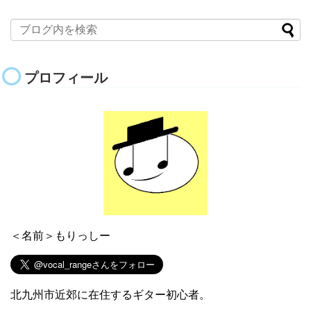
プロフィール
＜名前＞もりっしー
北九州市近郊に在住するギター初心者。