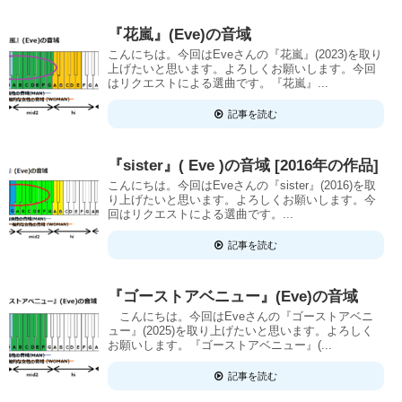
『花嵐』(Eve)の音域
こんにちは。今回はEveさんの『花嵐』(2023)を取り
上げたいと思います。よろしくお願いします。今回
はリクエストによる選曲です。『花嵐』...
記事を読む
『sister』( Eve )の音域 [2016年の作品]
こんにちは。今回はEveさんの『sister』(2016)を取
り上げたいと思います。よろしくお願いします。今
回はリクエストによる選曲です。...
記事を読む
『ゴーストアベニュー』(Eve)の音域
こんにちは。今回はEveさんの『ゴーストアベニ
ュー』(2025)を取り上げたいと思います。よろしく
お願いします。『ゴーストアベニュー』(...
記事を読む