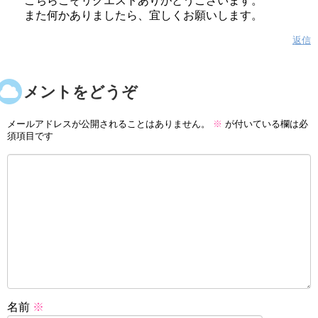
こちらこそリクエストありがとうございます。
また何かありましたら、宜しくお願いします。
返信
コメントをどうぞ
メールアドレスが公開されることはありません。
※
が付いている欄は必
須項目です
名前
※