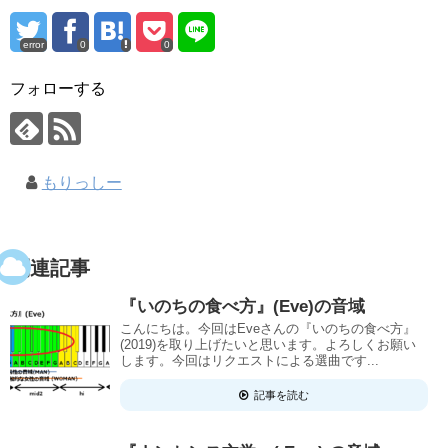
error
0
0
フォローする
もりっしー
関連記事
『いのちの食べ方』(Eve)の音域
こんにちは。今回はEveさんの『いのちの食べ方』
(2019)を取り上げたいと思います。よろしくお願い
します。今回はリクエストによる選曲です...
記事を読む