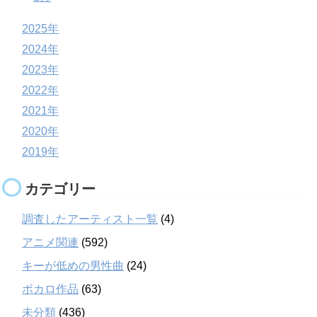
2025年
2024年
2023年
2022年
2021年
2020年
2019年
カテゴリー
調査したアーティスト一覧
(4)
アニメ関連
(592)
キーが低めの男性曲
(24)
ボカロ作品
(63)
未分類
(436)